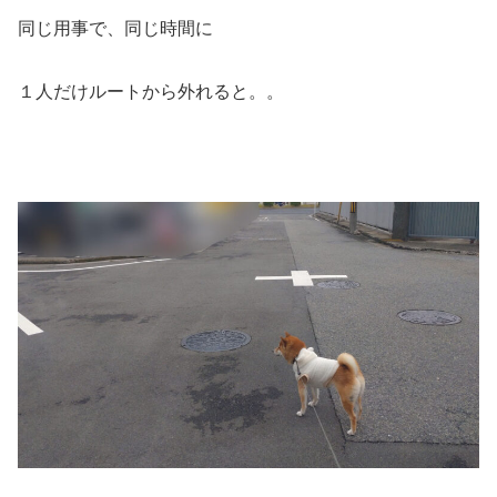
同じ用事で、同じ時間に
１人だけルートから外れると。。