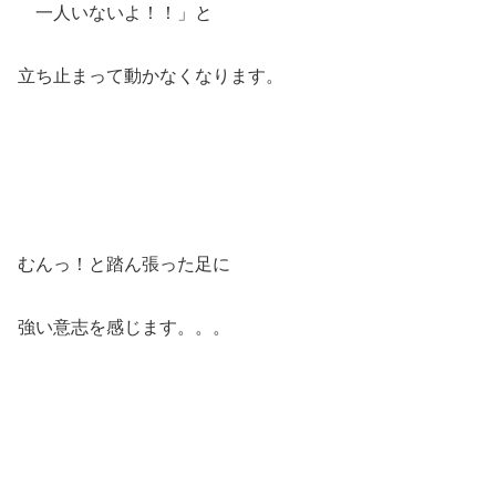
一人いないよ！！」と
立ち止まって動かなくなります。
むんっ！と踏ん張った足に
強い意志を感じます。。。