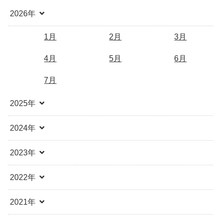
2026年
1月
2月
3月
4月
5月
6月
7月
2025年
2024年
2023年
2022年
2021年