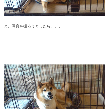
と、写真を撮ろうとしたら。。。