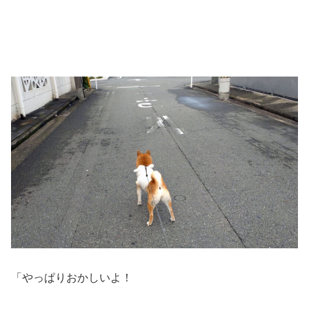
「やっぱりおかしいよ！