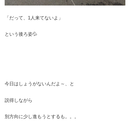
「だって、1人来てないよ」
という後ろ姿💦
今日はしょうがないんだよ～、と
説得しながら
別方向に少し進もうとするも。。。