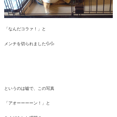
「なんだコラァ！」と
メンチを切られました💦💦
というのは嘘で、この写真
「アオーーーーン！」と