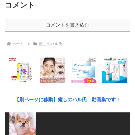
コメント
コメントを書き込む
ホーム
癒しのハル氏
【別ページに移動】癒しのハル氏 動画集です！