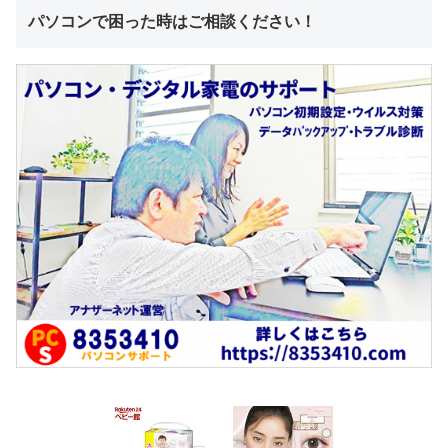
パソコンで困った時はご相談ください！