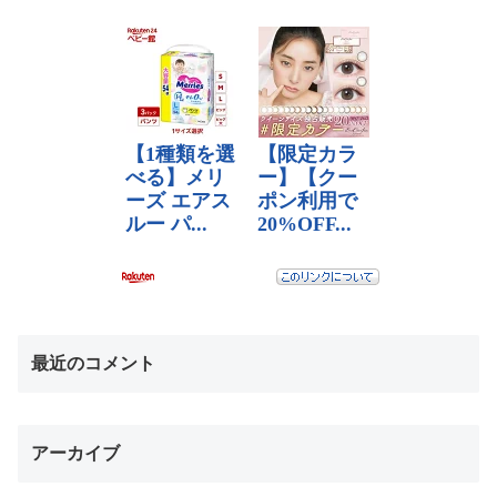
最近のコメント
アーカイブ