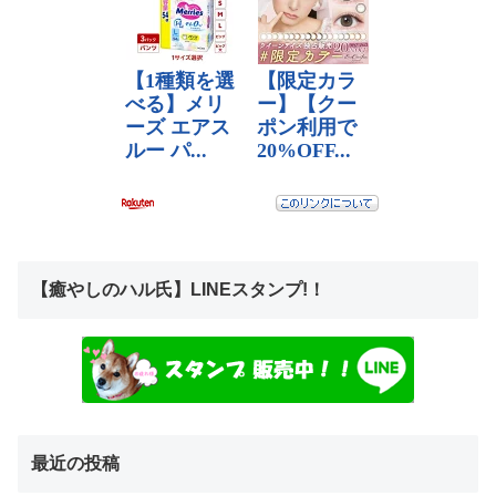
【癒やしのハル氏】LINEスタンプ!！
最近の投稿