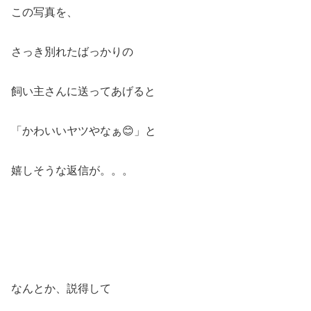
この写真を、
さっき別れたばっかりの
飼い主さんに送ってあげると
「かわいいヤツやなぁ😊」と
嬉しそうな返信が。。。
なんとか、説得して