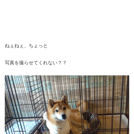
ねぇねぇ、ちょっと
写真を撮らせてくれない？？