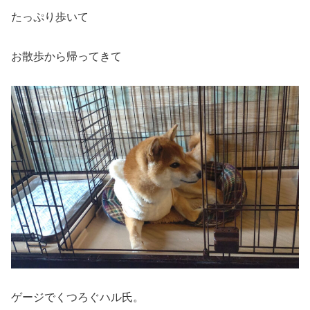
たっぷり歩いて
お散歩から帰ってきて
ゲージでくつろぐハル氏。