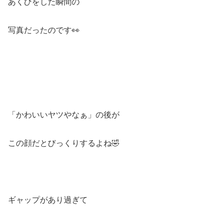
あくびをした瞬間の
写真だったのです👀
「かわいいヤツやなぁ」の後が
この顔だとびっくりするよね🤣
ギャップがあり過ぎて