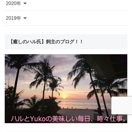
2020年
2019年
【癒しのハル氏】飼主のブログ！！