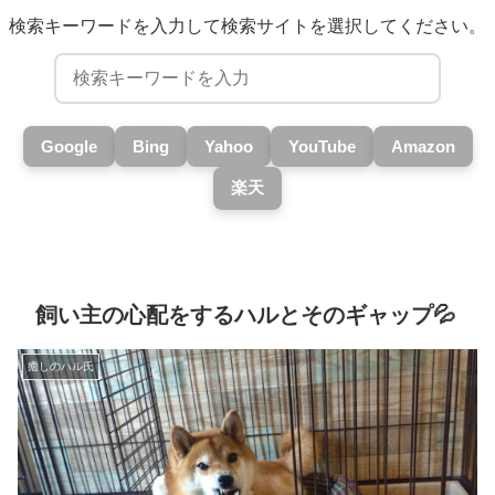
検索キーワードを入力して検索サイトを選択してください。
Google
Bing
Yahoo
YouTube
Amazon
楽天
飼い主の心配をするハルとそのギャップ💦
癒しのハル氏