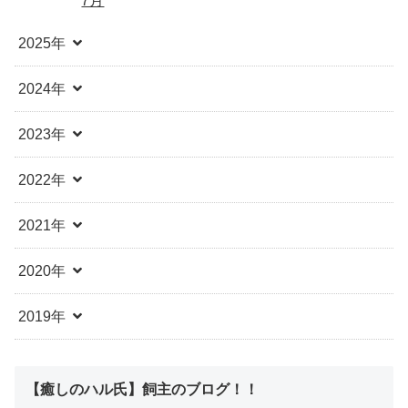
7月
2025年
2024年
2023年
2022年
2021年
2020年
2019年
【癒しのハル氏】飼主のブログ！！