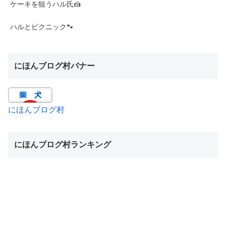
ケーキを狙うハル氏🍰
ハルとピクニック🐾
にほんブログ村バナー
にほんブログ村
にほんブログ村ランキング