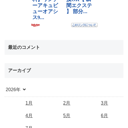
最近のコメント
アーカイブ
2026年
1月
2月
3月
4月
5月
6月