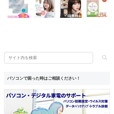
パソコンで困った時はご相談ください！