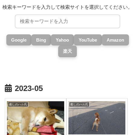
検索キーワードを入力して検索サイトを選択してください。
Google
Bing
Yahoo
YouTube
Amazon
楽天
2023-05
癒しのハル氏
癒しのハル氏