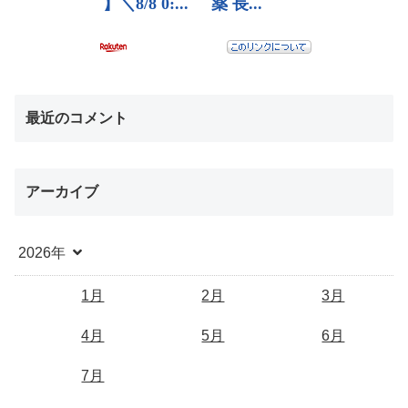
最近のコメント
アーカイブ
2026年
1月
2月
3月
4月
5月
6月
7月