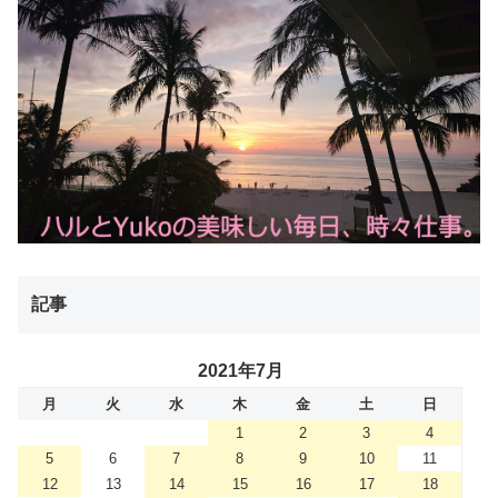
記事
2021年7月
月
火
水
木
金
土
日
1
2
3
4
5
6
7
8
9
10
11
12
13
14
15
16
17
18