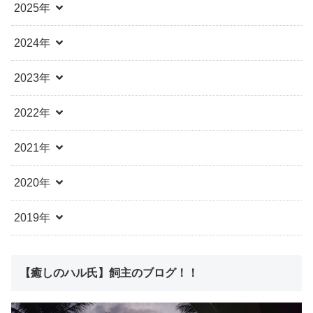
2025年
2024年
2023年
2022年
2021年
2020年
2019年
【癒しのハル氏】飼主のブログ！！