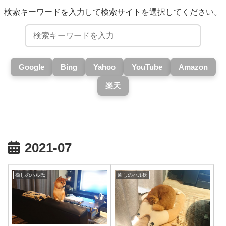
検索キーワードを入力して検索サイトを選択してください。
Google
Bing
Yahoo
YouTube
Amazon
楽天
2021-07
癒しのハル氏
癒しのハル氏