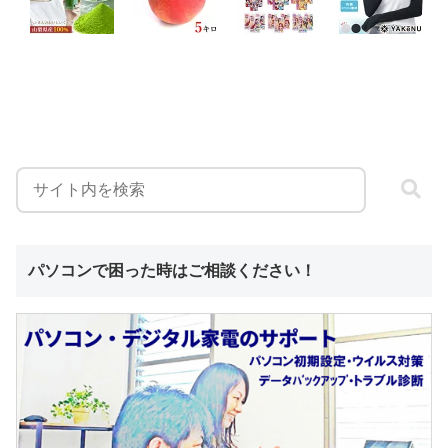
パソコンで困った時はご相談ください！