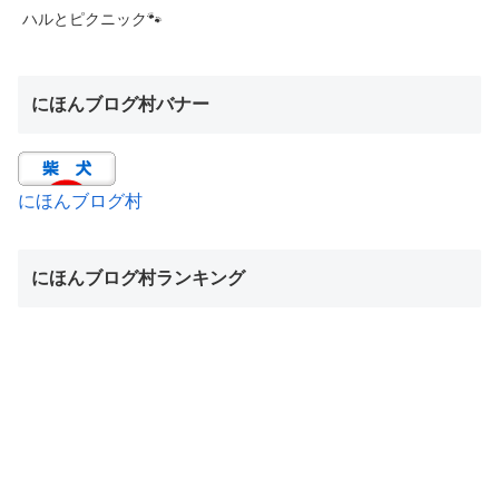
ハルとピクニック🐾
にほんブログ村バナー
にほんブログ村
にほんブログ村ランキング