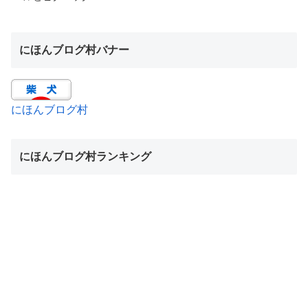
にほんブログ村バナー
にほんブログ村
にほんブログ村ランキング