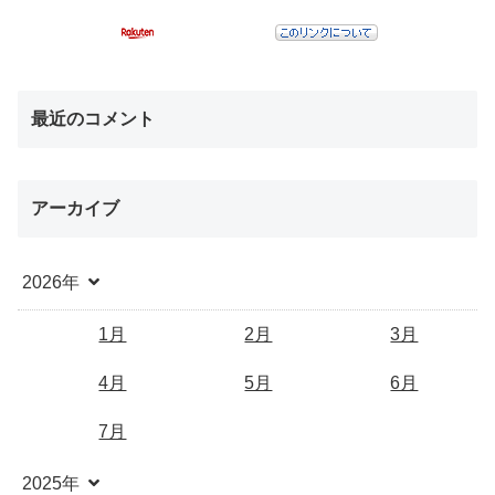
最近のコメント
アーカイブ
2026年
1月
2月
3月
4月
5月
6月
7月
2025年