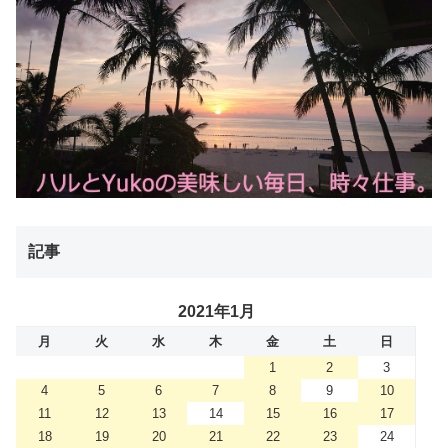
記事
2021年1月
月
火
水
木
金
土
日
1
2
3
4
5
6
7
8
9
10
11
12
13
14
15
16
17
18
19
20
21
22
23
24