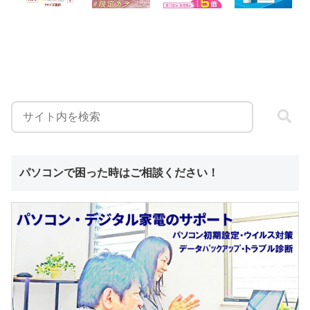
パソコンで困った時はご相談ください！