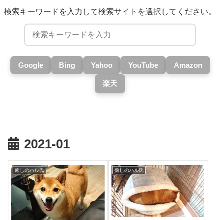
検索キーワードを入力して検索サイトを選択してください。
Google
Bing
Yahoo
YouTube
Amazon
楽天
2021-01
癒しのハル氏
癒しのハル氏