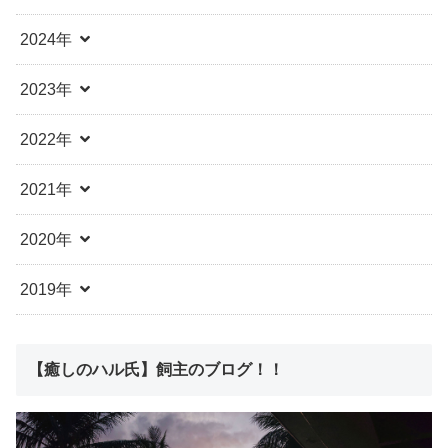
2024年
2023年
2022年
2021年
2020年
2019年
【癒しのハル氏】飼主のブログ！！