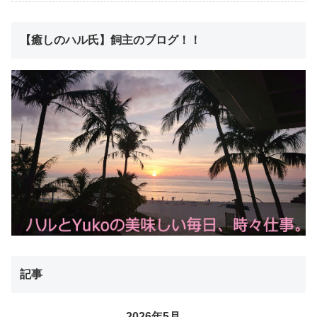
【癒しのハル氏】飼主のブログ！！
記事
2026年5月