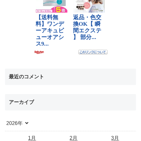
最近のコメント
アーカイブ
2026年
1月
2月
3月