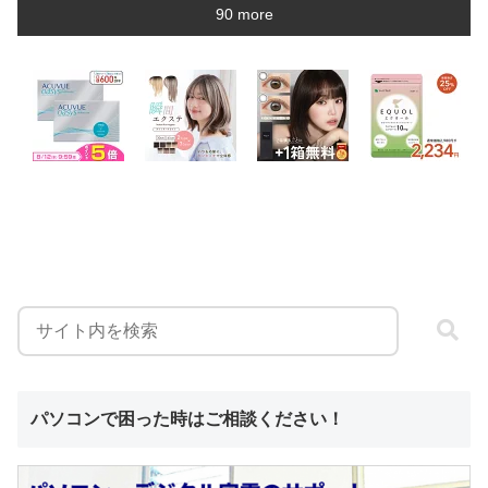
90 more
パソコンで困った時はご相談ください！