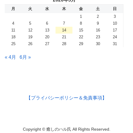
月
火
水
木
金
土
日
1
2
3
4
5
6
7
8
9
10
11
12
13
14
15
16
17
18
19
20
21
22
23
24
25
26
27
28
29
30
31
« 4月
6月 »
【プライバシーポリシー＆免責事項】
Copyright © 癒しのハル氏 All Rights Reserved.