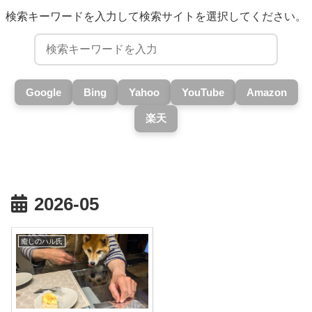
検索キーワードを入力して検索サイトを選択してください。
Google
Bing
Yahoo
YouTube
Amazon
楽天
2026-05
癒しのハル氏