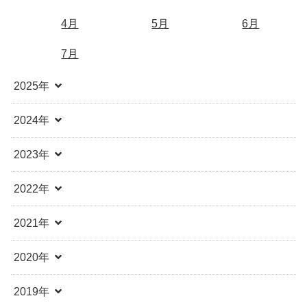
4月
5月
6月
7月
2025年
2024年
2023年
2022年
2021年
2020年
2019年