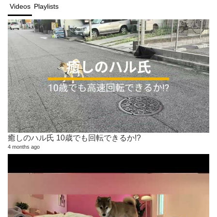
Videos
Playlists
癒しのハル氏 10歳でも回転できるか!?
4 months ago