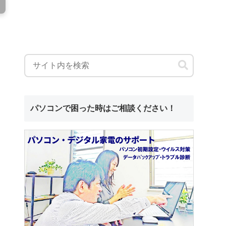
パソコンで困った時はご相談ください！