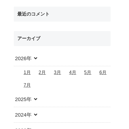
最近のコメント
アーカイブ
2026年
1月
2月
3月
4月
5月
6月
7月
2025年
2024年