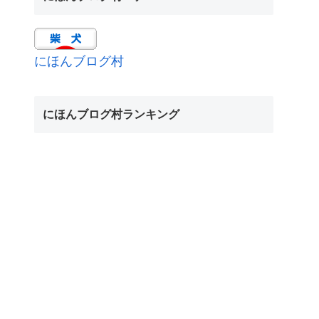
にほんブログ村
にほんブログ村ランキング