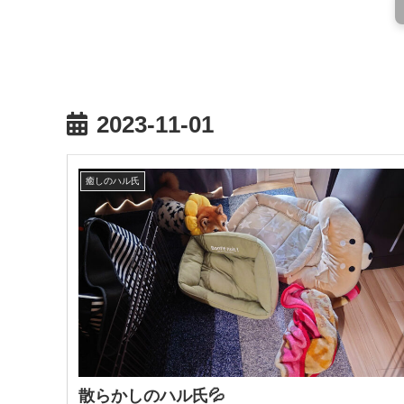
2023-11-01
癒しのハル氏
散らかしのハル氏💦