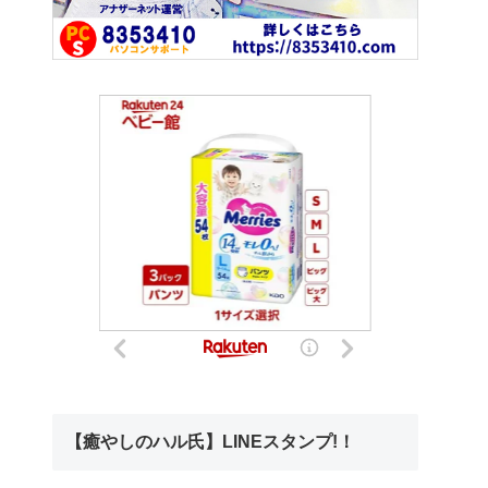
【癒やしのハル氏】LINEスタンプ!！