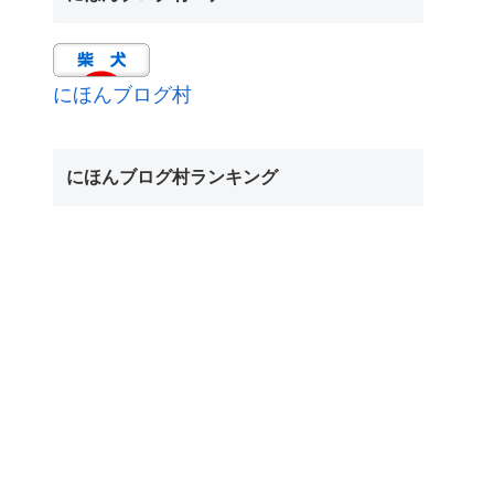
にほんブログ村
にほんブログ村ランキング