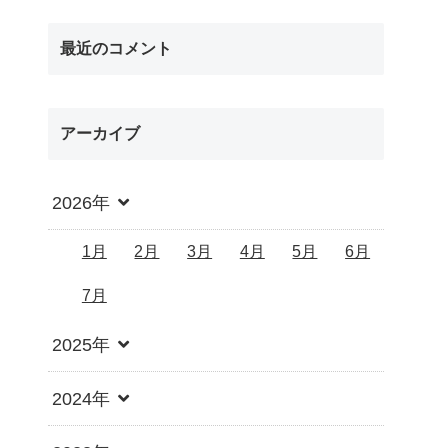
最近のコメント
アーカイブ
2026年
1月
2月
3月
4月
5月
6月
7月
2025年
2024年