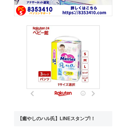
【癒やしのハル氏】LINEスタンプ!！