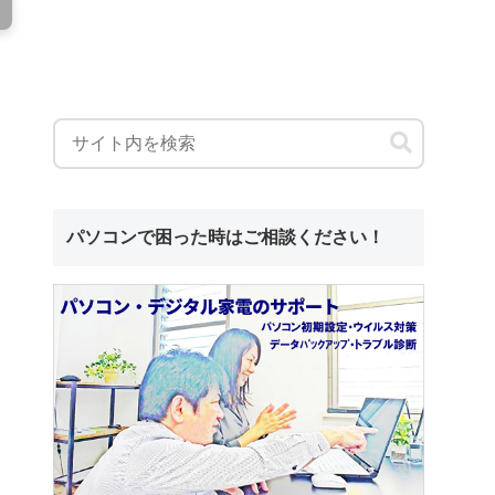
パソコンで困った時はご相談ください！