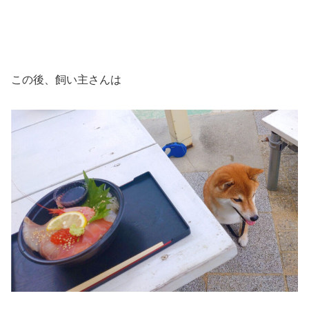
この後、飼い主さんは