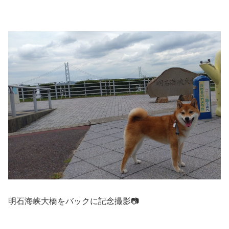
明石海峡大橋をバックに記念撮影📷