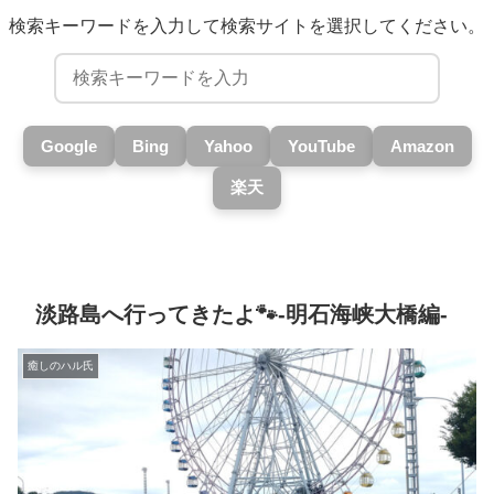
検索キーワードを入力して検索サイトを選択してください。
Google
Bing
Yahoo
YouTube
Amazon
楽天
淡路島へ行ってきたよ🐾-明石海峡大橋編-
癒しのハル氏