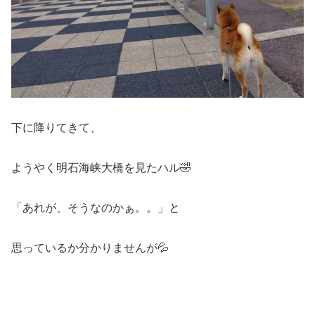
下に降りてきて、
ようやく明石海峡大橋を見たハル🤣
「あれが、そうなのかぁ。。」と
思っているか分かりませんが💦