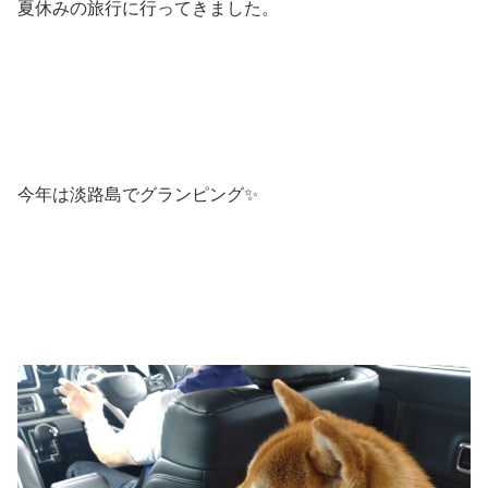
夏休みの旅行に行ってきました。
今年は淡路島でグランピング✨