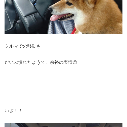
クルマでの移動も
だいぶ慣れたようで、余裕の表情😊
いざ！！