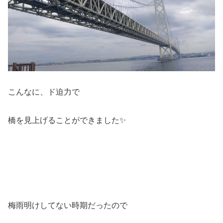
こんなに、ド迫力で
橋を見上げることができました✨
梅雨明けしてない時期だったので