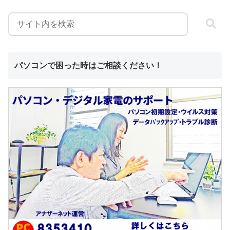
パソコンで困った時はご相談ください！