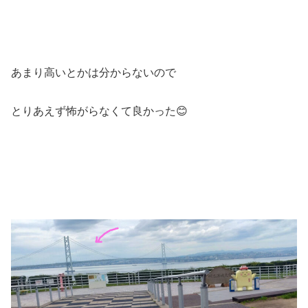
あまり高いとかは分からないので
とりあえず怖がらなくて良かった😊