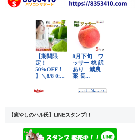
【癒やしのハル氏】LINEスタンプ!！