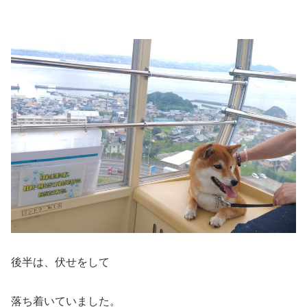
後半は、伏せをして
落ち着いていました。