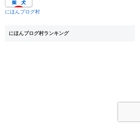
にほんブログ村
にほんブログ村ランキング