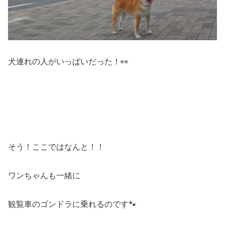
犬連れの人がいっぱいだった！👀
そう！ここではなんと！！
ワンちゃんも一緒に
観覧車のゴンドラに乗れるのです🐾