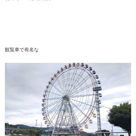
観覧車で有名な