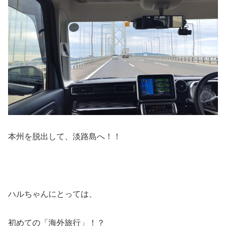
本州を脱出して、淡路島へ！！
ハルちゃんにとっては、
初めての「海外旅行」！？