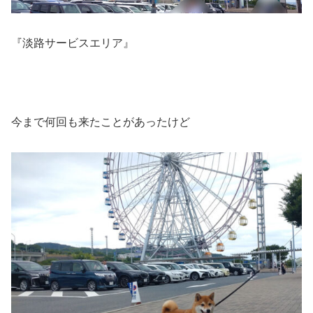
『淡路サービスエリア』
今まで何回も来たことがあったけど