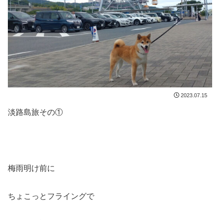
2023.07.15
淡路島旅その①
梅雨明け前に
ちょこっとフライングで