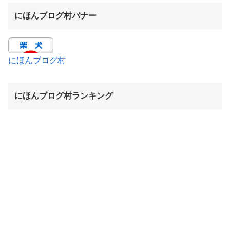
にほんブログ村バナー
にほんブログ村
にほんブログ村ランキング