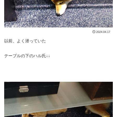
2024.04.17
以前、よく潜っていた
テーブルの下のハル氏↓↓