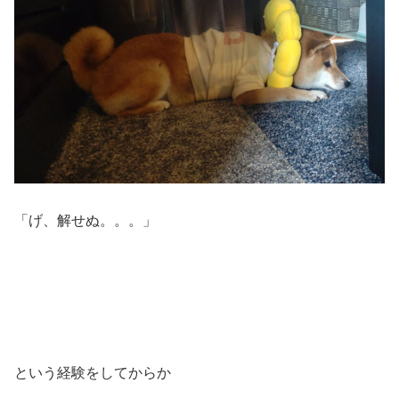
「げ、解せぬ。。。」
という経験をしてからか