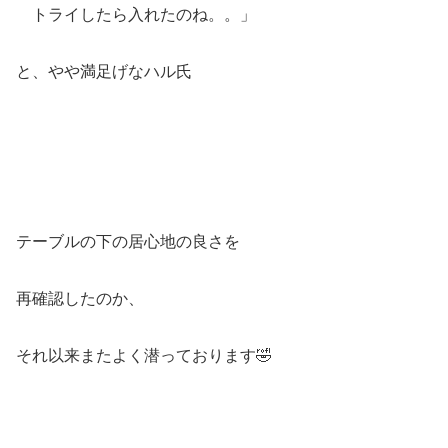
トライしたら入れたのね。。」
と、やや満足げなハル氏
テーブルの下の居心地の良さを
再確認したのか、
それ以来またよく潜っております🤣