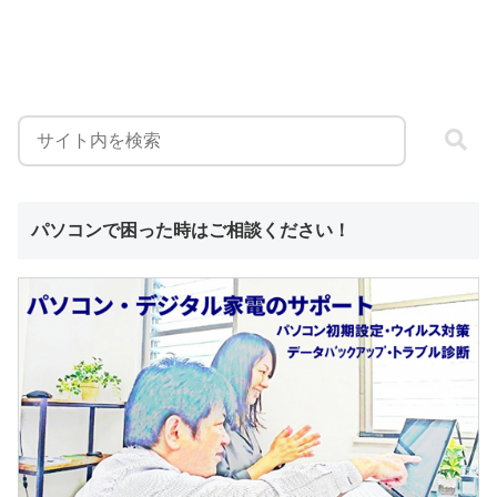
パソコンで困った時はご相談ください！