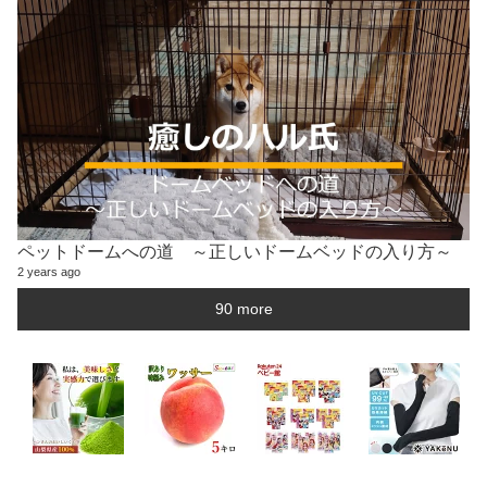
ペットドームへの道 ～正しいドームベッドの入り方～
2 years ago
90 more