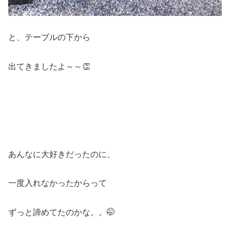
と、テーブルの下から
出てきましたよ～～👏
あんなに大好きだったのに、
一度入れなかったからって
ずっと諦めてたのかな。。🤭