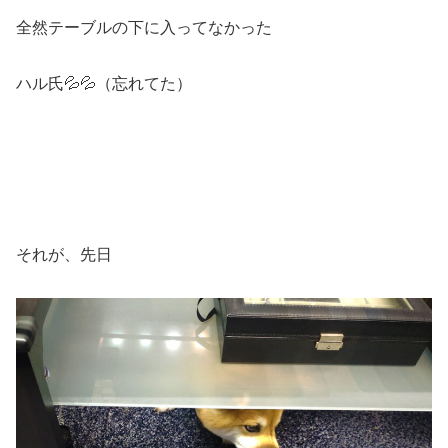
全然テーブルの下に入ってなかった
ハル氏💦💦（忘れてた）
それが、先日