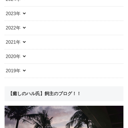
2023年
2022年
2021年
2020年
2019年
【癒しのハル氏】飼主のブログ！！