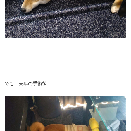
でも、去年の手術後、