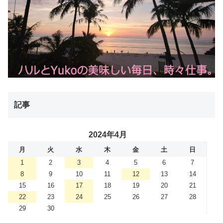
記事
2024年4月
月
火
水
木
金
土
日
1
2
3
4
5
6
7
8
9
10
11
12
13
14
15
16
17
18
19
20
21
22
23
24
25
26
27
28
29
30