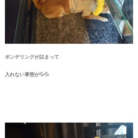
ポンデリングが詰まって
入れない事態が💦💦