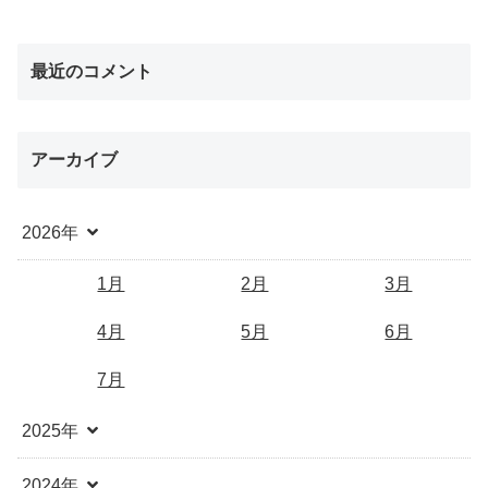
最近のコメント
アーカイブ
2026年
1月
2月
3月
4月
5月
6月
7月
2025年
2024年