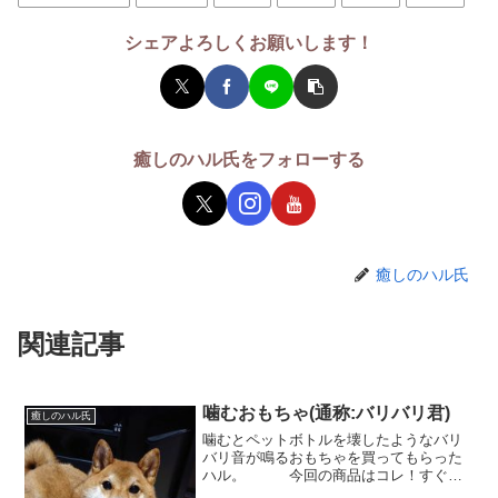
シェアよろしくお願いします！
癒しのハル氏をフォローする
癒しのハル氏
関連記事
噛むおもちゃ(通称:バリバリ君)
癒しのハル氏
噛むとペットボトルを壊したようなバリ
バリ音が鳴るおもちゃを買ってもらった
ハル。 今回の商品はコレ！すぐに
壊してしまうハルちゃんにはちょっとお