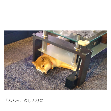
「ふふっ、久しぶりに