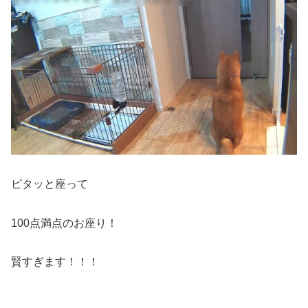
ピタッと座って
100点満点のお座り！
賢すぎます！！！