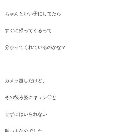
ちゃんといい子にしてたら
すぐに帰ってくるって
分かってくれているのかな？
カメラ越しだけど、
その後ろ姿にキュン♡と
せずにはいられない
飼い主なのでした。