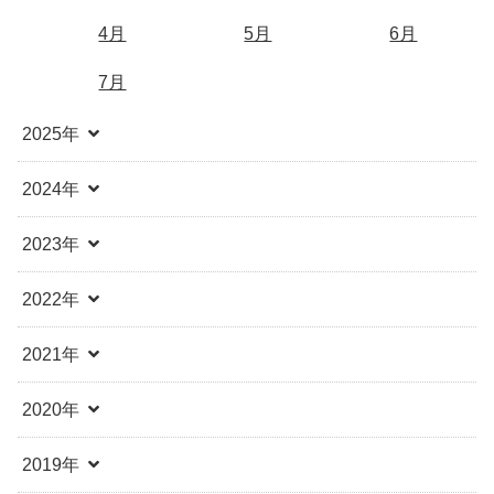
4月
5月
6月
7月
2025年
2024年
2023年
2022年
2021年
2020年
2019年