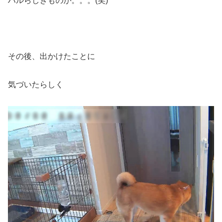
ハルらしきものが。。。(笑)
その後、出かけたことに
気づいたらしく