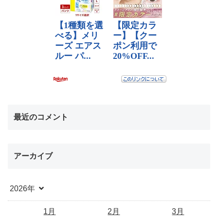
最近のコメント
アーカイブ
2026年
1月
2月
3月