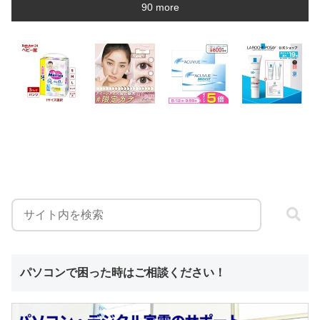
90 more
パソコンで困った時はご相談ください！