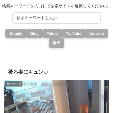
検索キーワードを入力して検索サイトを選択してください。
Google
Bing
Yahoo
YouTube
Amazon
楽天
後ろ姿にキュン♡
癒しのハル氏