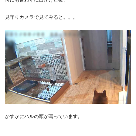
見守りカメラで見てみると。。。
かすかにハルの頭が写っています。