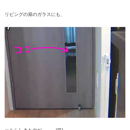
リビングの扉のガラスにも、