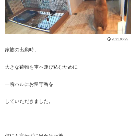
2021.06.25
家族の出勤時、
大きな荷物を車へ運び込むために
一瞬ハルにお留守番を
していただきました。
何にも言わずに出かけた後、