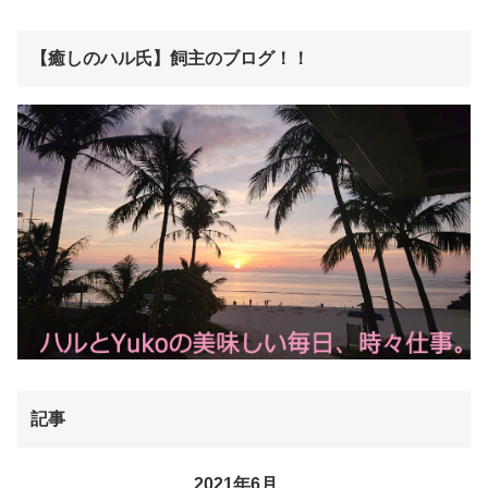
【癒しのハル氏】飼主のブログ！！
記事
2021年6月