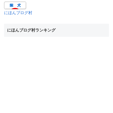
にほんブログ村
にほんブログ村ランキング