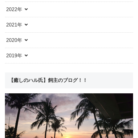
2022年
2021年
2020年
2019年
【癒しのハル氏】飼主のブログ！！