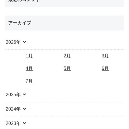
アーカイブ
2026年
1月
2月
3月
4月
5月
6月
7月
2025年
2024年
2023年