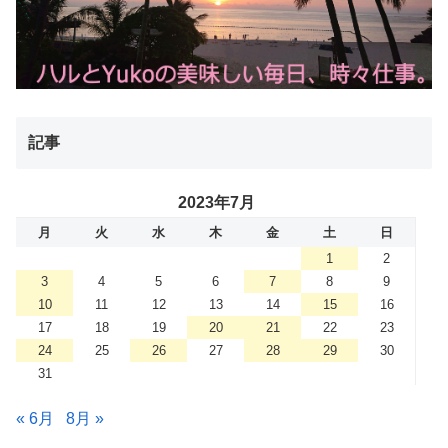
記事
2023年7月
月
火
水
木
金
土
日
1
2
3
4
5
6
7
8
9
10
11
12
13
14
15
16
17
18
19
20
21
22
23
24
25
26
27
28
29
30
31
« 6月
8月 »