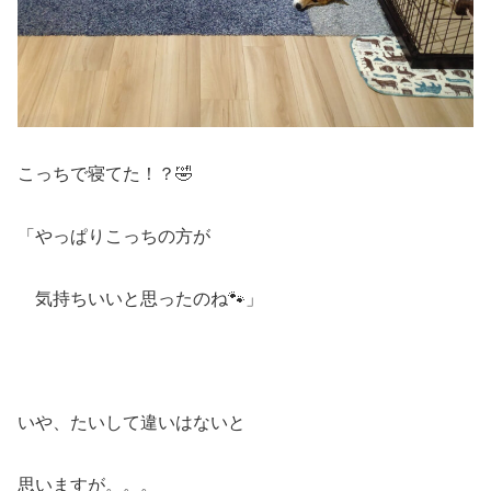
こっちで寝てた！？🤣
「やっぱりこっちの方が
気持ちいいと思ったのね🐾」
いや、たいして違いはないと
思いますが。。。