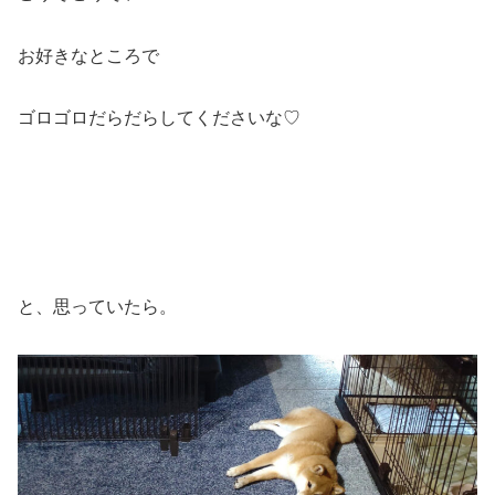
お好きなところで
ゴロゴロだらだらしてくださいな♡
と、思っていたら。