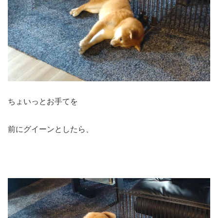
ちょいっとお手てを
前にグイーンとしたら、