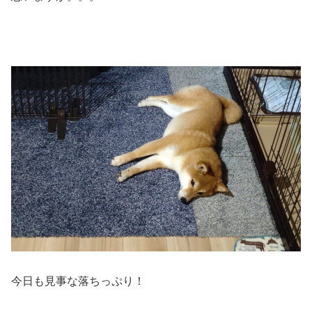
今日も見事な落ちっぷり！