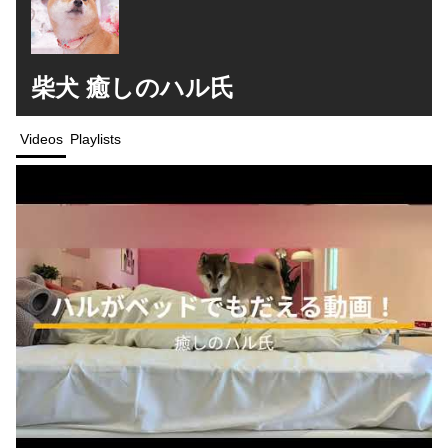
柴犬 癒しのハル氏
Videos
Playlists