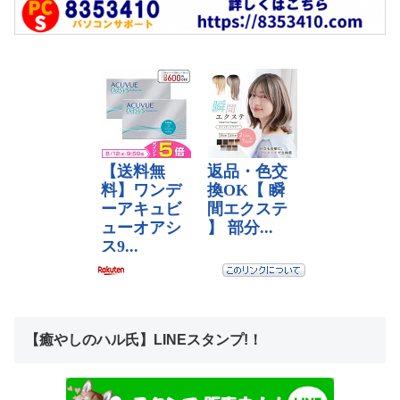
【癒やしのハル氏】LINEスタンプ!！