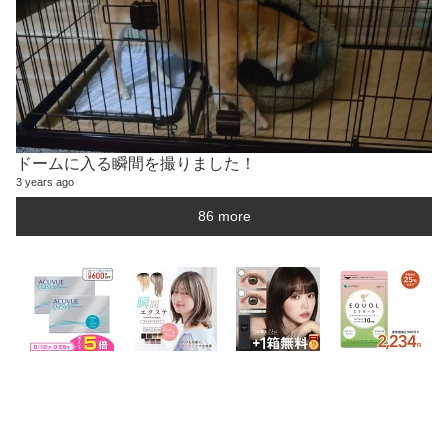
ドームに入る瞬間を撮りました！
3 years ago
86 more