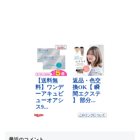
最近のコメント