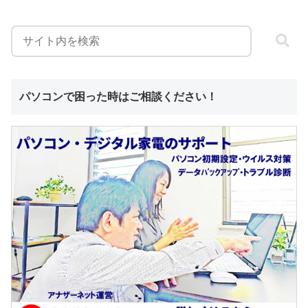
パソコンで困った時はご相談ください！