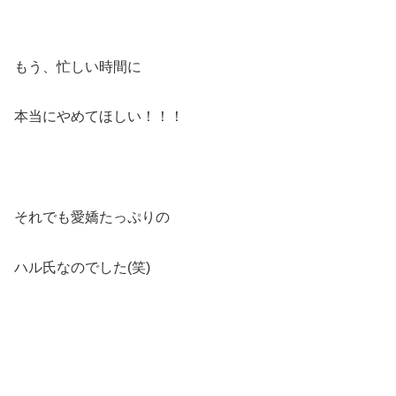
もう、忙しい時間に
本当にやめてほしい！！！
それでも愛嬌たっぷりの
ハル氏なのでした(笑)