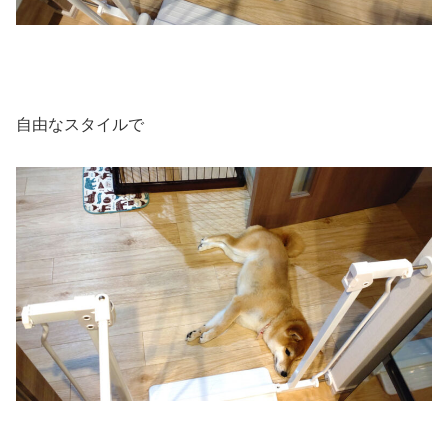
自由なスタイルで