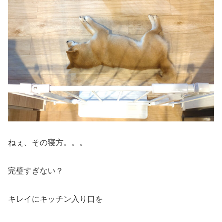
ねぇ、その寝方。。。
完璧すぎない？
キレイにキッチン入り口を