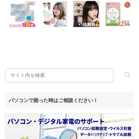
パソコンで困った時はご相談ください！