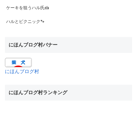
ケーキを狙うハル氏🍰
ハルとピクニック🐾
にほんブログ村バナー
にほんブログ村
にほんブログ村ランキング