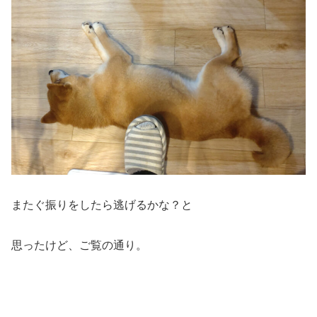
またぐ振りをしたら逃げるかな？と
思ったけど、ご覧の通り。