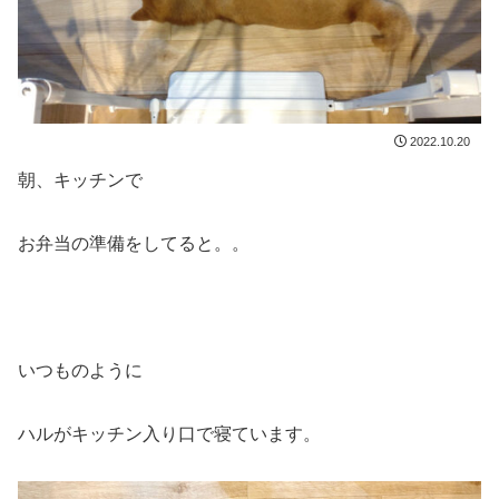
2022.10.20
朝、キッチンで
お弁当の準備をしてると。。
いつものように
ハルがキッチン入り口で寝ています。