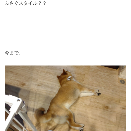
ふさぐスタイル？？
今まで、