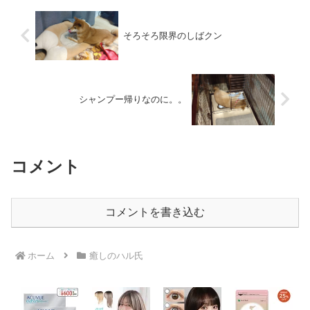
そろそろ限界のしばクン
シャンプー帰りなのに。。
コメント
コメントを書き込む
ホーム
癒しのハル氏