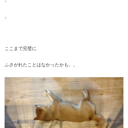
。
ここまで完璧に
ふさがれたことはなかったかも。。