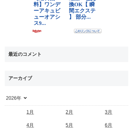
最近のコメント
アーカイブ
2026年
1月
2月
3月
4月
5月
6月