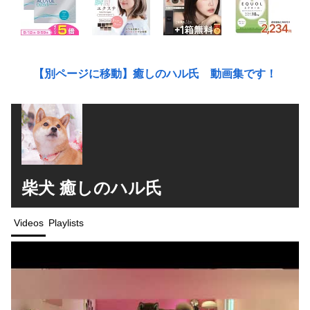
【別ページに移動】癒しのハル氏 動画集です！
柴犬 癒しのハル氏
Videos
Playlists