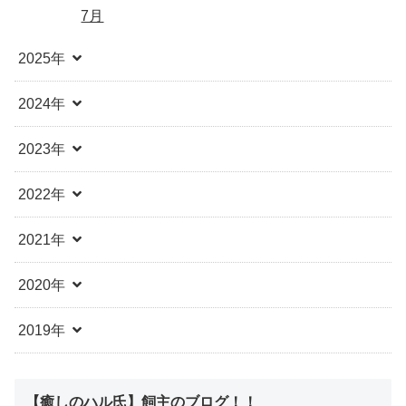
7月
2025年
2024年
2023年
2022年
2021年
2020年
2019年
【癒しのハル氏】飼主のブログ！！