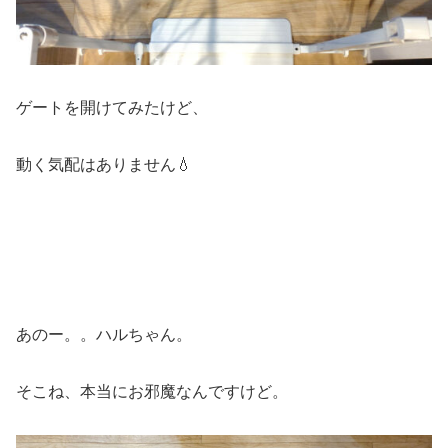
ゲートを開けてみたけど、
動く気配はありません💧
あのー。。ハルちゃん。
そこね、本当にお邪魔なんですけど。