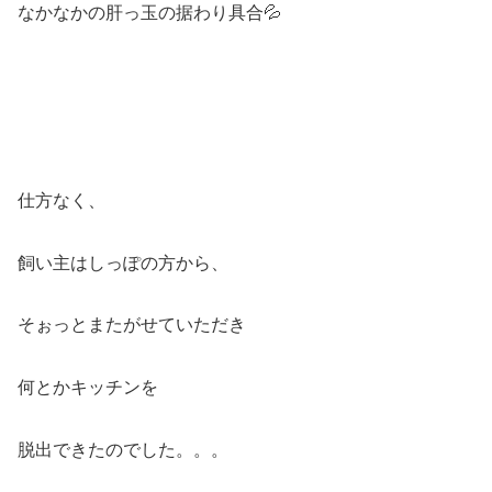
なかなかの肝っ玉の据わり具合💦
仕方なく、
飼い主はしっぽの方から、
そぉっとまたがせていただき
何とかキッチンを
脱出できたのでした。。。