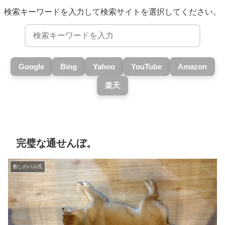
検索キーワードを入力して検索サイトを選択してください。
Google
Bing
Yahoo
YouTube
Amazon
楽天
完璧な通せんぼ。
癒しのハル氏