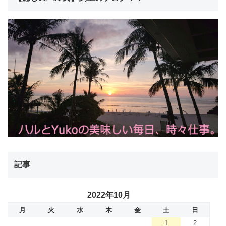
記事
2022年10月
月
火
水
木
金
土
日
1
2