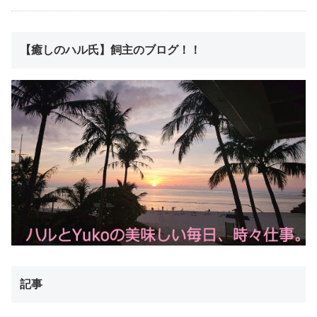
【癒しのハル氏】飼主のブログ！！
記事