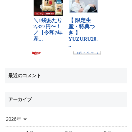
最近のコメント
アーカイブ
2026年