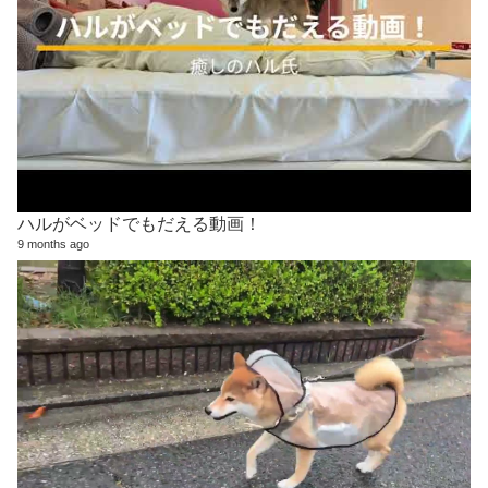
ハルがベッドでもだえる動画！
9 months ago