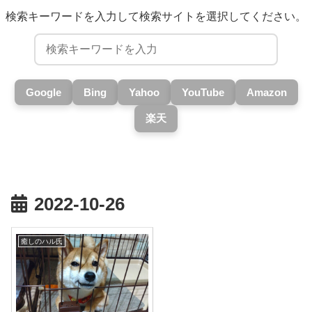
検索キーワードを入力して検索サイトを選択してください。
Google
Bing
Yahoo
YouTube
Amazon
楽天
2022-10-26
癒しのハル氏