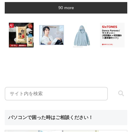
90 more
パソコンで困った時はご相談ください！