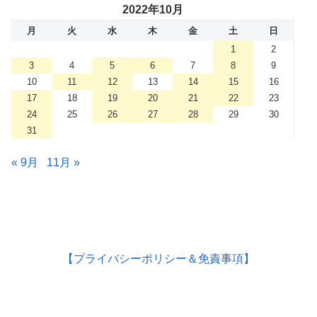
2022年10月
月
火
水
木
金
土
日
1
2
3
4
5
6
7
8
9
10
11
12
13
14
15
16
17
18
19
20
21
22
23
24
25
26
27
28
29
30
31
« 9月
11月 »
【プライバシーポリシー＆免責事項】