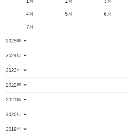
1月
2月
3月
4月
5月
6月
7月
2025年
2024年
2023年
2022年
2021年
2020年
2019年