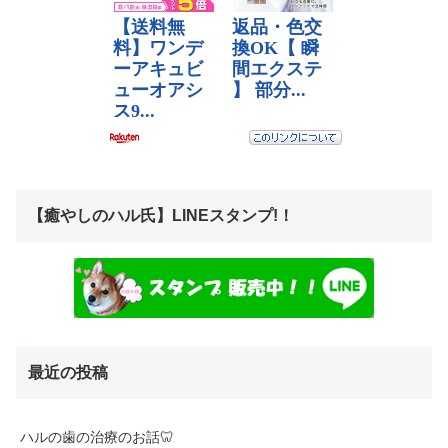
【癒やしのハル氏】LINEスタンプ!！
最近の投稿
ハルの歯の治療のお話🦷