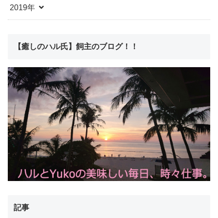
2019年
【癒しのハル氏】飼主のブログ！！
記事