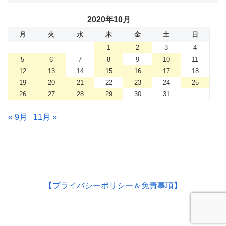
2020年10月
月
火
水
木
金
土
日
1
2
3
4
5
6
7
8
9
10
11
12
13
14
15
16
17
18
19
20
21
22
23
24
25
26
27
28
29
30
31
« 9月
11月 »
【プライバシーポリシー＆免責事項】