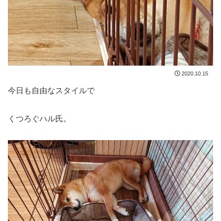
2020.10.15
今日も自由なスタイルで
くつろぐハル氏。