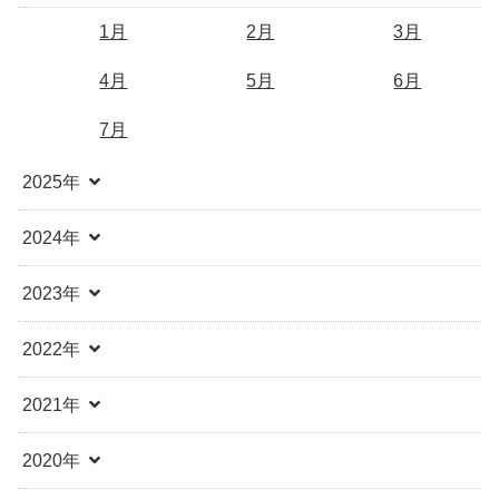
1月
2月
3月
4月
5月
6月
7月
2025年
2024年
2023年
2022年
2021年
2020年