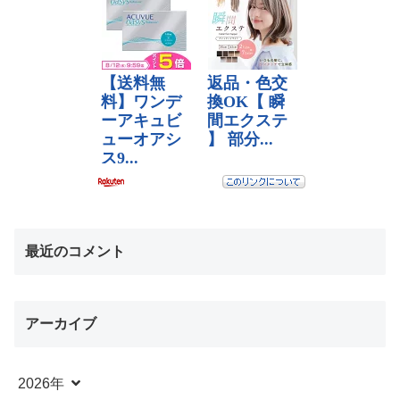
最近のコメント
アーカイブ
2026年