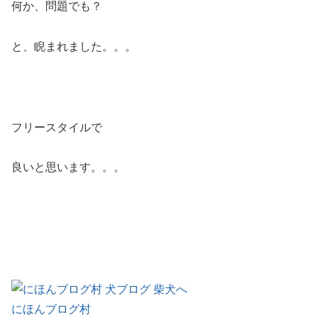
何か、問題でも？
と、睨まれました。。。
フリースタイルで
良いと思います。。。
にほんブログ村