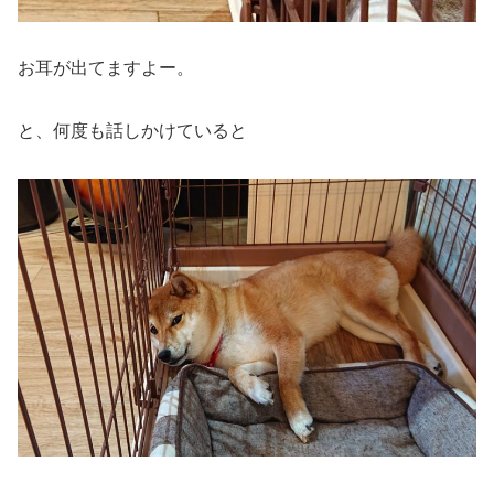
お耳が出てますよー。
と、何度も話しかけていると