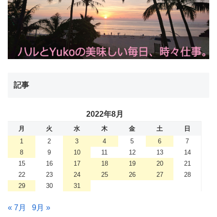
記事
2022年8月
月
火
水
木
金
土
日
1
2
3
4
5
6
7
8
9
10
11
12
13
14
15
16
17
18
19
20
21
22
23
24
25
26
27
28
29
30
31
« 7月
9月 »