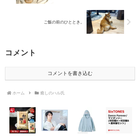
ご飯の前のひととき。
コメント
コメントを書き込む
ホーム
癒しのハル氏