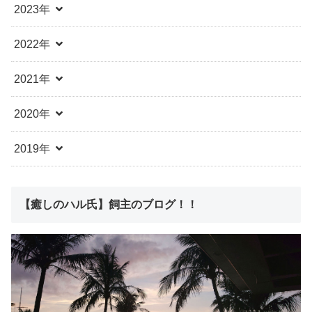
2023年
2022年
2021年
2020年
2019年
【癒しのハル氏】飼主のブログ！！