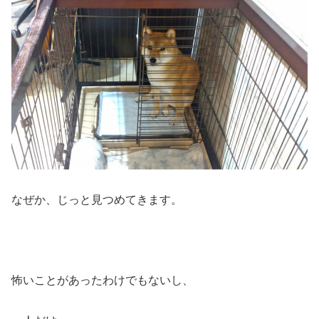
なぜか、じっと見つめてきます。
怖いことがあったわけでもないし、