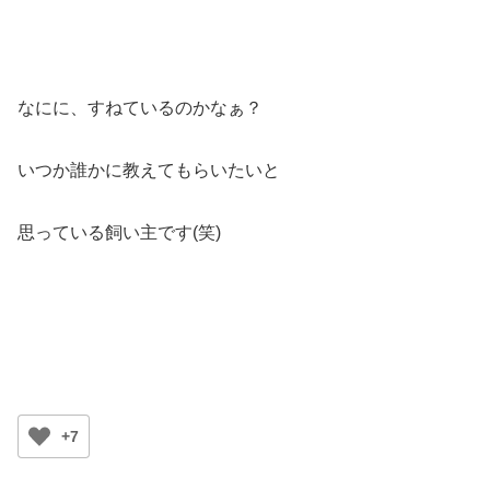
なにに、すねているのかなぁ？
いつか誰かに教えてもらいたいと
思っている飼い主です(笑)
+7