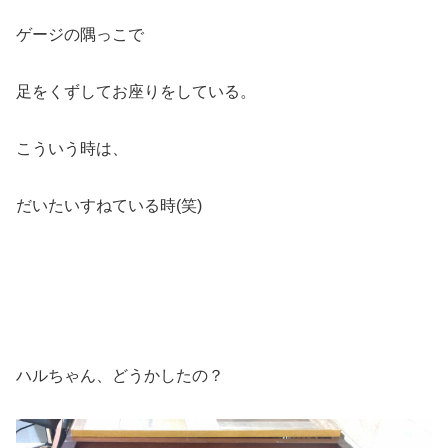
ゲージの隅っこで
足をくずしてお座りをしている。
こういう時は、
だいたいすねている時(笑)
ハルちゃん、どうかしたの？