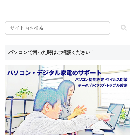
パソコンで困った時はご相談ください！