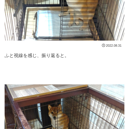
2022.08.31
ふと視線を感じ、振り返ると。