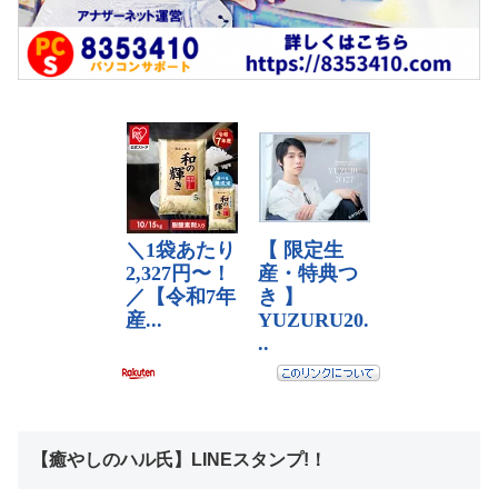
【癒やしのハル氏】LINEスタンプ!！