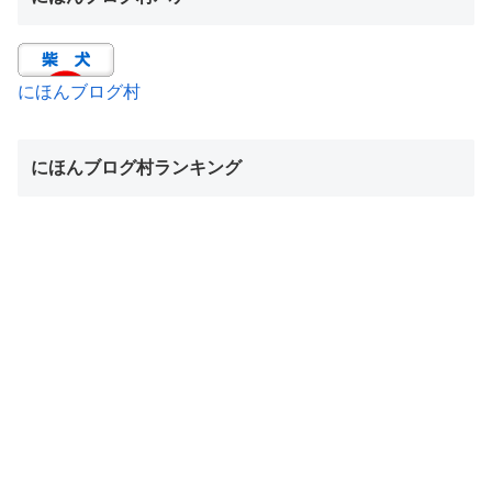
にほんブログ村
にほんブログ村ランキング