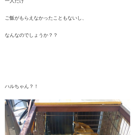
一人だけ
ご飯がもらえなかったこともないし、
なんなのでしょうか？？
ハルちゃん？！