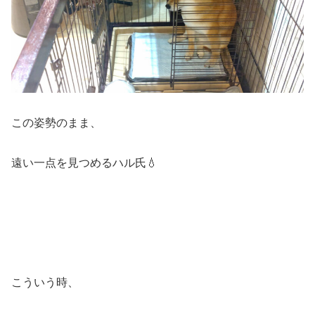
この姿勢のまま、
遠い一点を見つめるハル氏💧
こういう時、