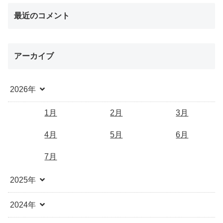
最近のコメント
アーカイブ
2026年
1月
2月
3月
4月
5月
6月
7月
2025年
2024年