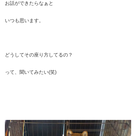
お話ができたらなぁと
いつも思います。
どうしてその座り方してるの？
って、聞いてみたい(笑)