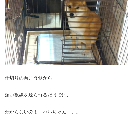
仕切りの向こう側から
熱い視線を送られるだけでは、
分からないのよ、ハルちゃん。。。