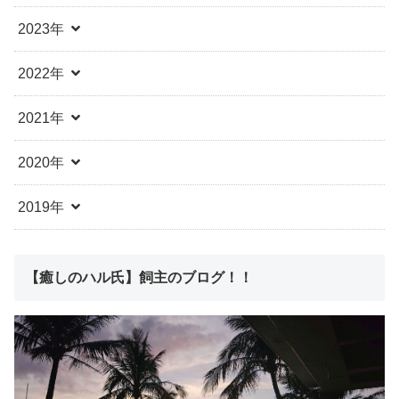
2023年
2022年
2021年
2020年
2019年
【癒しのハル氏】飼主のブログ！！