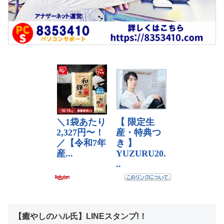
【癒やしのハル氏】LINEスタンプ!！