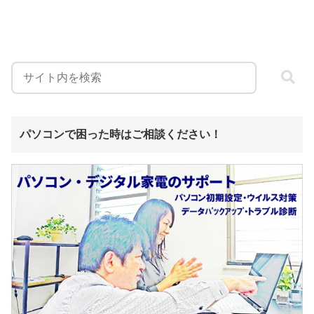
パソコンで困った時はご相談ください！