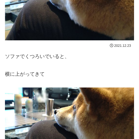
2021.12.23
ソファでくつろいでいると、
横に上がってきて