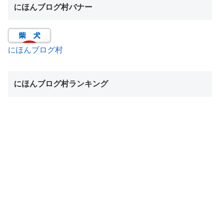
にほんブログ村バナー
にほんブログ村
にほんブログ村ランキング