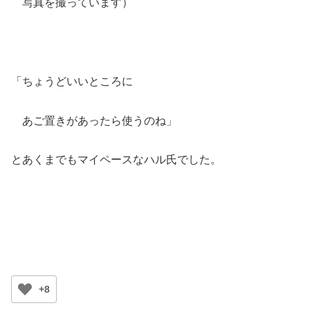
写真を撮っています）
「ちょうどいいところに
あご置きがあったら使うのね」
とあくまでもマイペースなハル氏でした。
+8