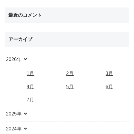
最近のコメント
アーカイブ
2026年
1月
2月
3月
4月
5月
6月
7月
2025年
2024年