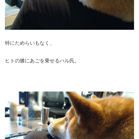
特にためらいもなく、
ヒトの膝にあごを乗せるハル氏。