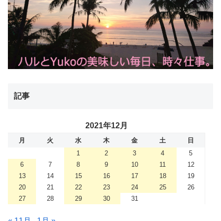
記事
2021年12月
月
火
水
木
金
土
日
1
2
3
4
5
6
7
8
9
10
11
12
13
14
15
16
17
18
19
20
21
22
23
24
25
26
27
28
29
30
31
« 11月
1月 »