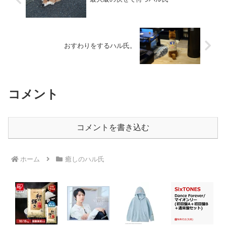
おすわりをするハル氏。
コメント
コメントを書き込む
ホーム
癒しのハル氏