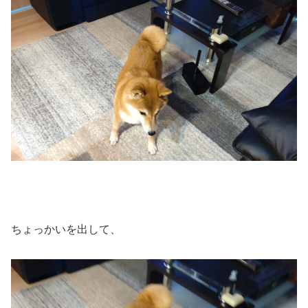
ちょっかいを出して、