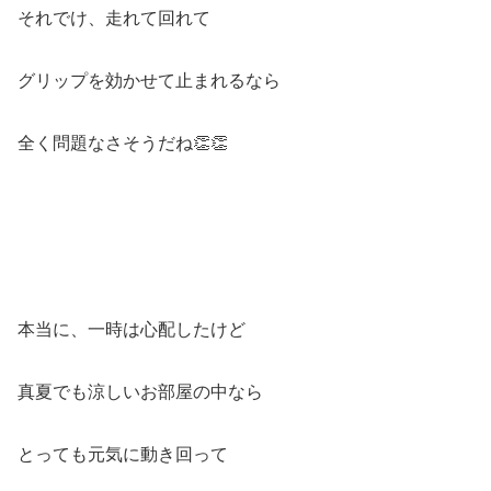
それでけ、走れて回れて
グリップを効かせて止まれるなら
全く問題なさそうだね👏👏
本当に、一時は心配したけど
真夏でも涼しいお部屋の中なら
とっても元気に動き回って