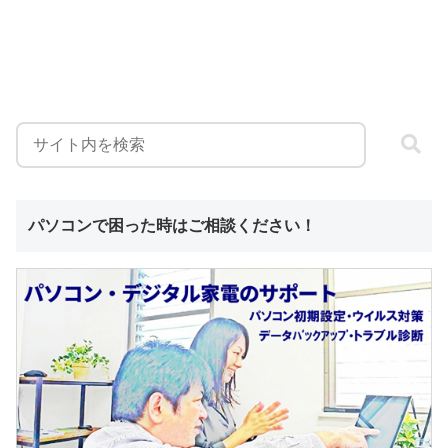
パソコンで困った時はご相談ください！