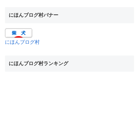
にほんブログ村バナー
にほんブログ村
にほんブログ村ランキング