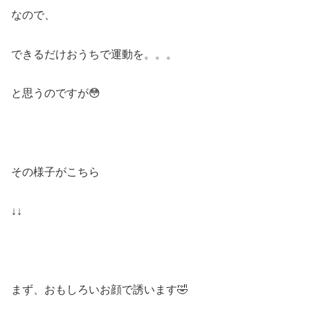
なので、
できるだけおうちで運動を。。。
と思うのですが😳
その様子がこちら
↓↓
まず、おもしろいお顔で誘います🤣