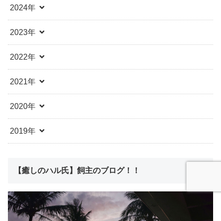
2024年
2023年
2022年
2021年
2020年
2019年
【癒しのハル氏】飼主のブログ！！