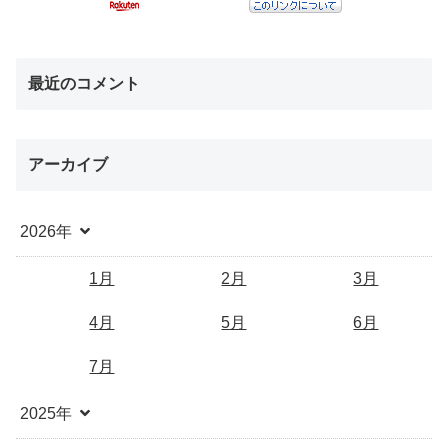
最近のコメント
アーカイブ
2026年
1月
2月
3月
4月
5月
6月
7月
2025年