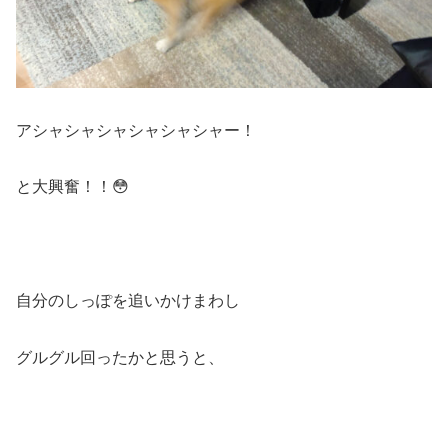
アシャシャシャシャシャシャー！
と大興奮！！😳
自分のしっぽを追いかけまわし
グルグル回ったかと思うと、