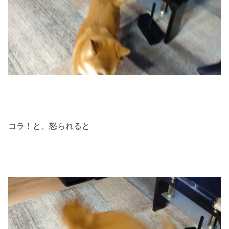
コラ！と、怒られると