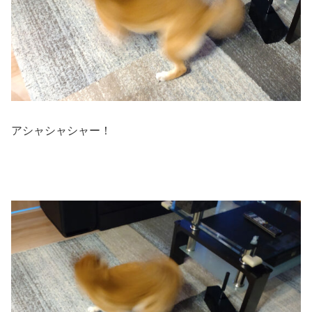
アシャシャシャー！