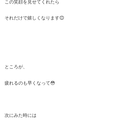
この笑顔を見せてくれたら
それだけで嬉しくなります😊
ところが、
疲れるのも早くなって😳
次にみた時には