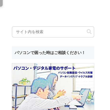
パソコンで困った時はご相談ください！