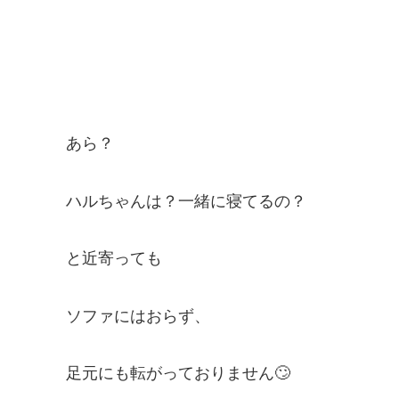
あら？
ハルちゃんは？一緒に寝てるの？
と近寄っても
ソファにはおらず、
足元にも転がっておりません🙄