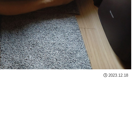
2023.12.18