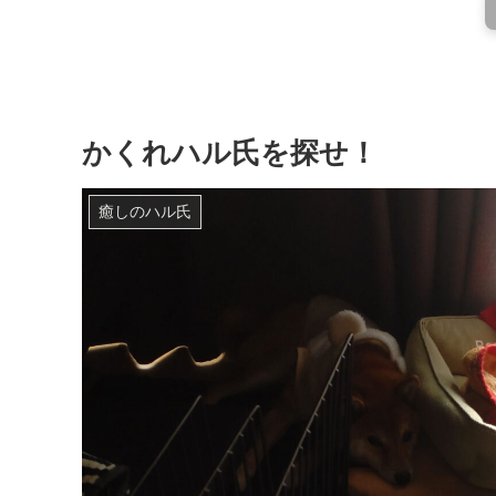
かくれハル氏を探せ！
癒しのハル氏