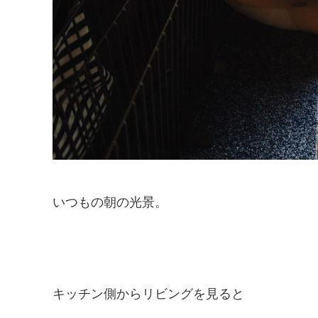
いつもの朝の光景。
キッチン側からリビングを見ると