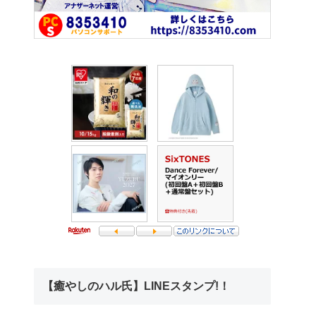
【癒やしのハル氏】LINEスタンプ!！