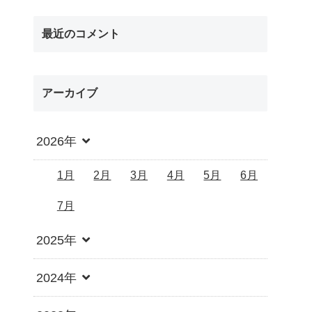
最近のコメント
アーカイブ
2026年
1月
2月
3月
4月
5月
6月
7月
2025年
2024年