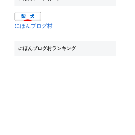
にほんブログ村
にほんブログ村ランキング