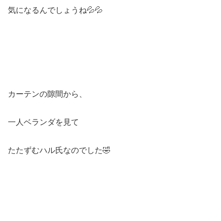
気になるんでしょうね💦💦
カーテンの隙間から、
一人ベランダを見て
たたずむハル氏なのでした🤣