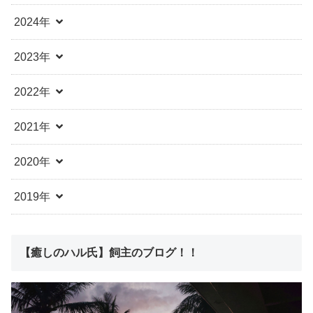
2024年
2023年
2022年
2021年
2020年
2019年
【癒しのハル氏】飼主のブログ！！