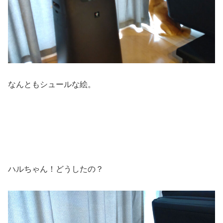
なんともシュールな絵。
ハルちゃん！どうしたの？