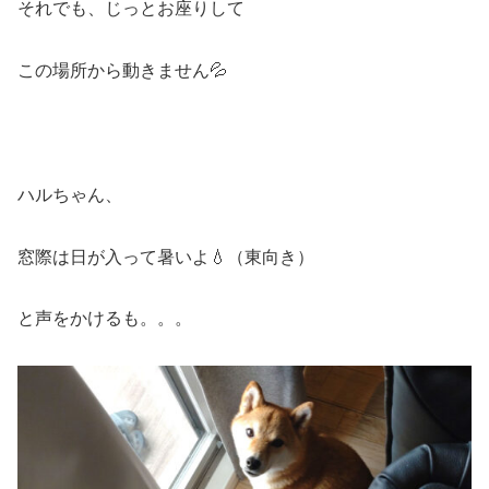
それでも、じっとお座りして
この場所から動きません💦
ハルちゃん、
窓際は日が入って暑いよ💧（東向き）
と声をかけるも。。。