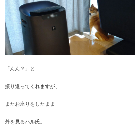
「んん？」と
振り返ってくれますが、
またお座りをしたまま
外を見るハル氏。