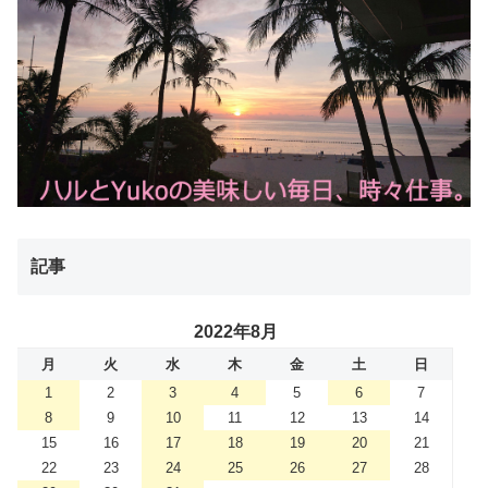
記事
2022年8月
月
火
水
木
金
土
日
1
2
3
4
5
6
7
8
9
10
11
12
13
14
15
16
17
18
19
20
21
22
23
24
25
26
27
28