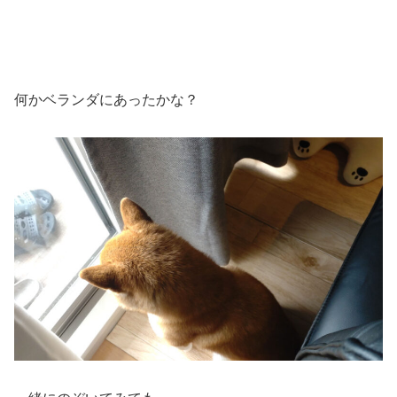
何かベランダにあったかな？