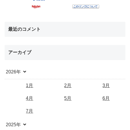
最近のコメント
アーカイブ
2026年
1月
2月
3月
4月
5月
6月
7月
2025年