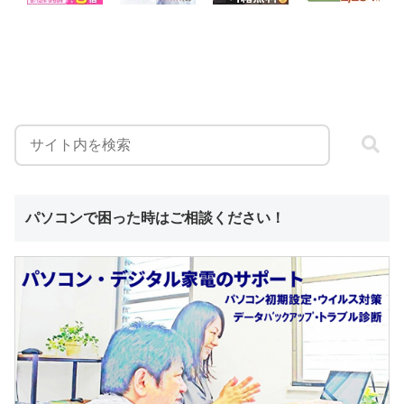
パソコンで困った時はご相談ください！