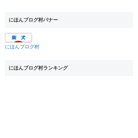
にほんブログ村バナー
にほんブログ村
にほんブログ村ランキング