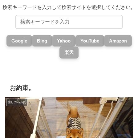
検索キーワードを入力して検索サイトを選択してください。
Google
Bing
Yahoo
YouTube
Amazon
楽天
お約束。
癒しのハル氏