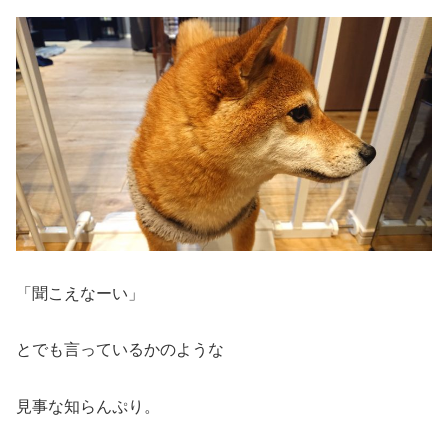
「聞こえなーい」
とでも言っているかのような
見事な知らんぷり。