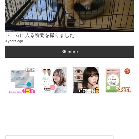
ドームに入る瞬間を撮りました！
3 years ago
86 more