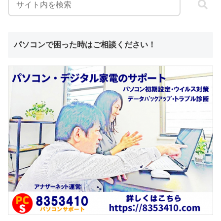
パソコンで困った時はご相談ください！