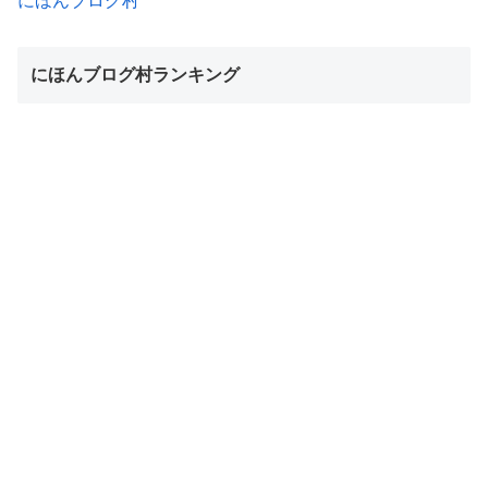
にほんブログ村
にほんブログ村ランキング