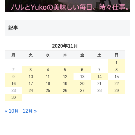
記事
2020年11月
月
火
水
木
金
土
日
1
2
3
4
5
6
7
8
9
10
11
12
13
14
15
16
17
18
19
20
21
22
23
24
25
26
27
28
29
30
« 10月
12月 »