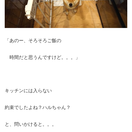
「あのー、そろそろご飯の
時間だと思うんですけど。。。」
キッチンには入らない
約束でしたよね？ハルちゃん？
と、問いかけると。。。