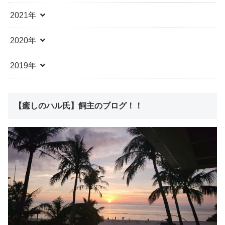
2021年
2020年
2019年
【癒しのハル氏】飼主のブログ！！