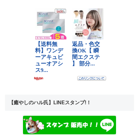
【癒やしのハル氏】LINEスタンプ!！