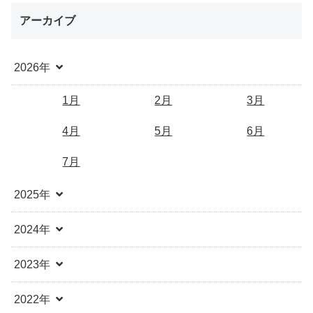
アーカイブ
2026年
1月
2月
3月
4月
5月
6月
7月
2025年
2024年
2023年
2022年