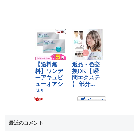
最近のコメント