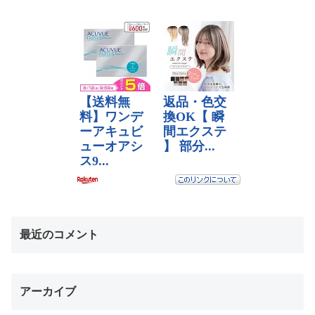
最近のコメント
アーカイブ