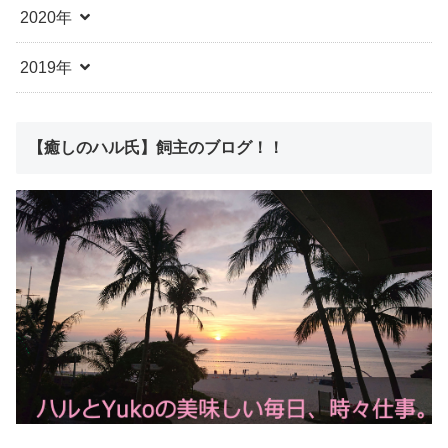
2020年
2019年
【癒しのハル氏】飼主のブログ！！