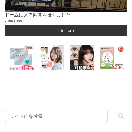
ドームに入る瞬間を撮りました！
3 years ago
86 more