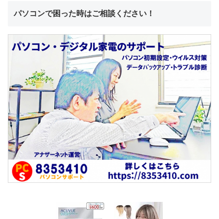
パソコンで困った時はご相談ください！