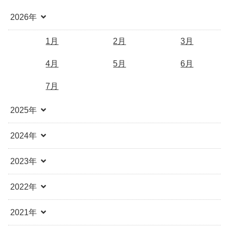
2026年
1月
2月
3月
4月
5月
6月
7月
2025年
2024年
2023年
2022年
2021年