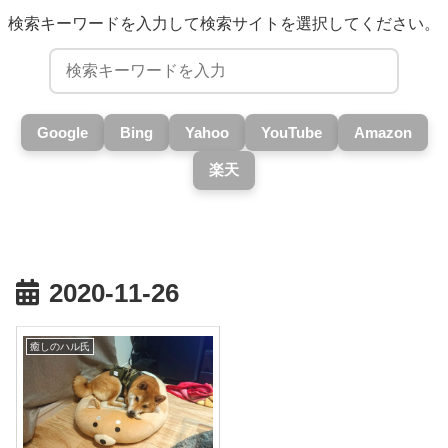
検索キーワードを入力して検索サイトを選択してください。
Google
Bing
Yahoo
YouTube
Amazon
楽天
2020-11-26
癒しのハル氏