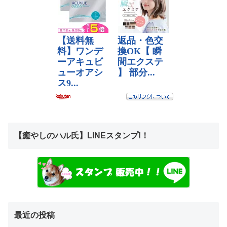
【癒やしのハル氏】LINEスタンプ!！
最近の投稿