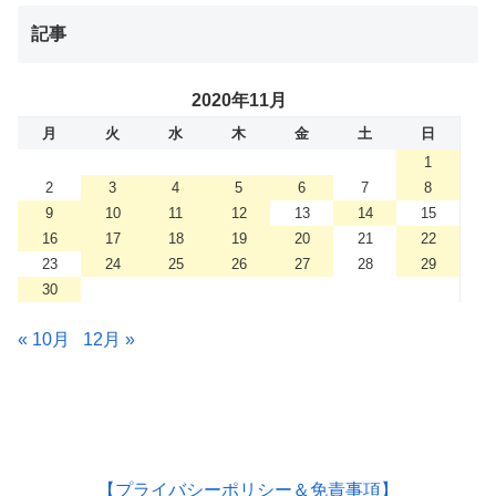
記事
2020年11月
月
火
水
木
金
土
日
1
2
3
4
5
6
7
8
9
10
11
12
13
14
15
16
17
18
19
20
21
22
23
24
25
26
27
28
29
30
« 10月
12月 »
【プライバシーポリシー＆免責事項】