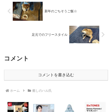
新年のごちそうご飯☆
足元でのフリースタイル
コメント
コメントを書き込む
ホーム
癒しのハル氏