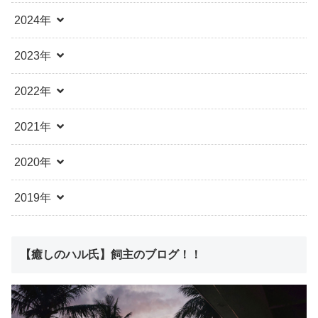
2024年
2023年
2022年
2021年
2020年
2019年
【癒しのハル氏】飼主のブログ！！