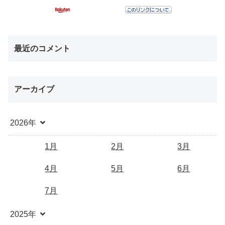
最近のコメント
アーカイブ
2026年
1月
2月
3月
4月
5月
6月
7月
2025年