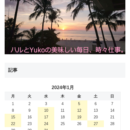
記事
2024年1月
月
火
水
木
金
土
日
1
2
3
4
5
6
7
8
9
10
11
12
13
14
15
16
17
18
19
20
21
22
23
24
25
26
27
28