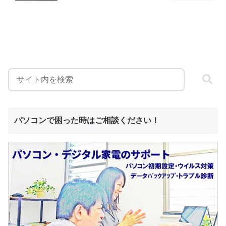
パソコンで困った時はご相談ください！