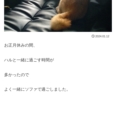
2024.01.12
お正月休みの間、
ハルと一緒に過ごす時間が
多かったので
よく一緒にソファで過ごしました。