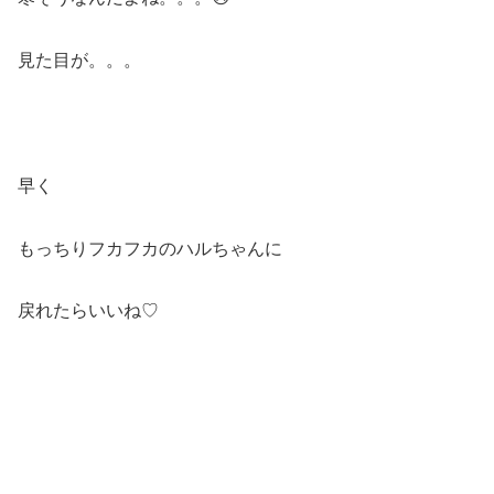
見た目が。。。
早く
もっちりフカフカのハルちゃんに
戻れたらいいね♡