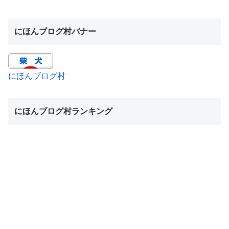
にほんブログ村バナー
にほんブログ村
にほんブログ村ランキング