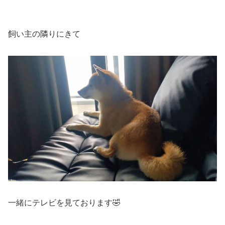
飼い主の隣りにきて
一緒にテレビを見ております🤣