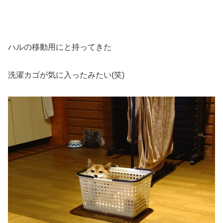
ハルの移動用にと持ってきた
洗濯カゴが気に入ったみたい(笑)