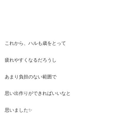
これから、ハルも歳をとって
疲れやすくなるだろうし
あまり負担のない範囲で
思い出作りができればいいなと
思いました✨