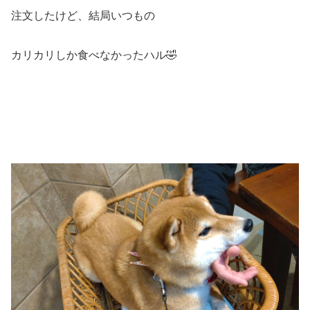
注文したけど、結局いつもの
カリカリしか食べなかったハル🤣