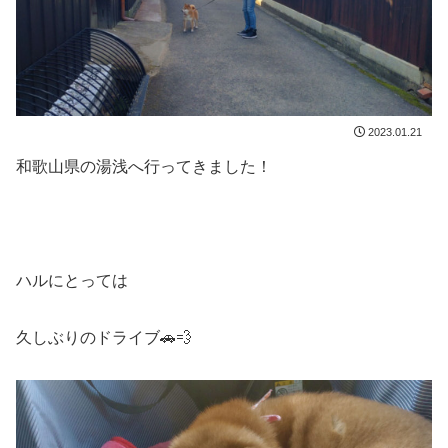
2023.01.21
和歌山県の湯浅へ行ってきました！
ハルにとっては
久しぶりのドライブ🚗💨