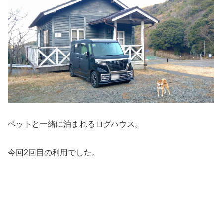
ペットと一緒に泊まれるログハウス。
今回2回目の利用でした。