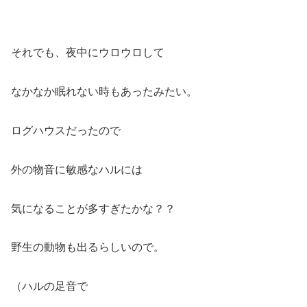
それでも、夜中にウロウロして
なかなか眠れない時もあったみたい。
ログハウスだったので
外の物音に敏感なハルには
気になることが多すぎたかな？？
野生の動物も出るらしいので。
（ハルの足音で