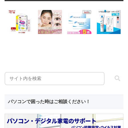
パソコンで困った時はご相談ください！