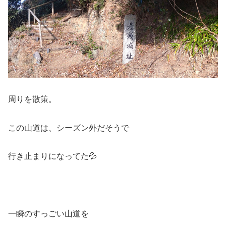
周りを散策。
この山道は、シーズン外だそうで
行き止まりになってた💦
一瞬のすっごい山道を