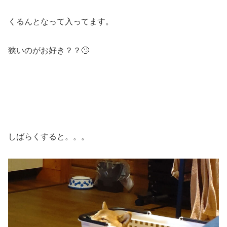
くるんとなって入ってます。
狭いのがお好き？？🙄
しばらくすると。。。