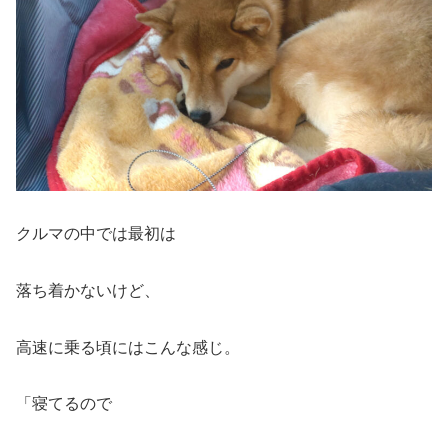
クルマの中では最初は
落ち着かないけど、
高速に乗る頃にはこんな感じ。
「寝てるので