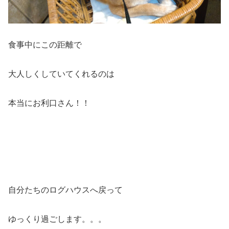
食事中にこの距離で
大人しくしていてくれるのは
本当にお利口さん！！
自分たちのログハウスへ戻って
ゆっくり過ごします。。。