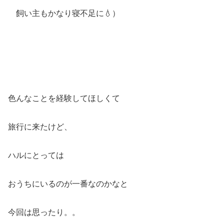
飼い主もかなり寝不足に💧）
色んなことを経験してほしくて
旅行に来たけど、
ハルにとっては
おうちにいるのが一番なのかなと
今回は思ったり。。