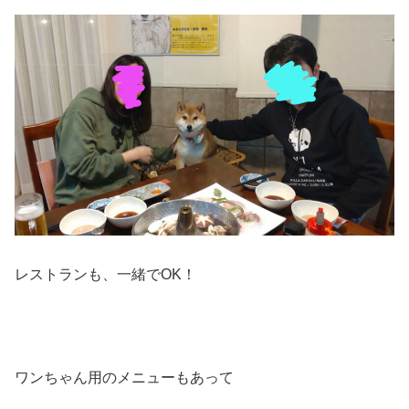
レストランも、一緒でOK！
ワンちゃん用のメニューもあって