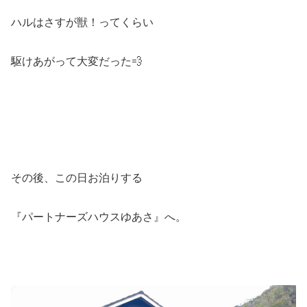
ハルはさすが獣！ってくらい
駆けあがって大変だった💨
その後、この日お泊りする
『パートナーズハウスゆあさ』へ。