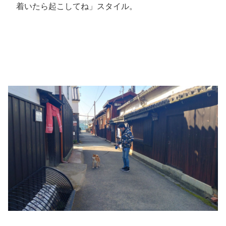
着いたら起こしてね」スタイル。