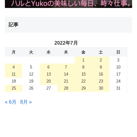
記事
2022年7月
月
火
水
木
金
土
日
1
2
3
4
5
6
7
8
9
10
11
12
13
14
15
16
17
18
19
20
21
22
23
24
25
26
27
28
29
30
31
« 6月
8月 »