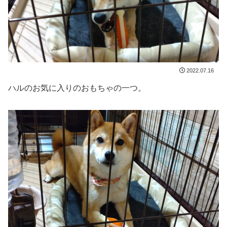
2022.07.16
ハルのお気に入りのおもちゃの一つ。