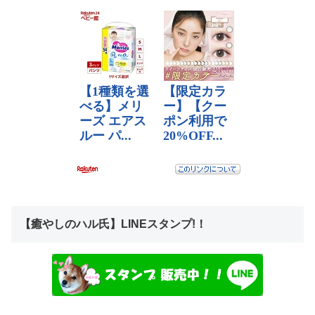
【癒やしのハル氏】LINEスタンプ!！