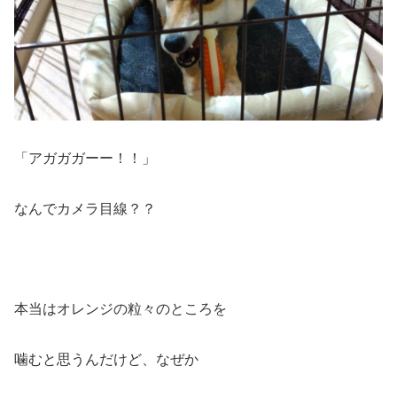
「アガガガーー！！」
なんでカメラ目線？？
本当はオレンジの粒々のところを
噛むと思うんだけど、なぜか