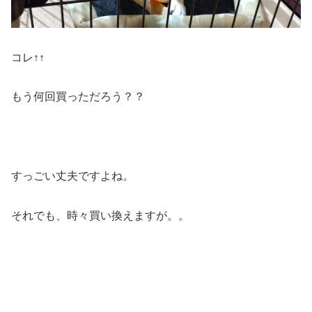
コレ↑↑
もう何回買っただろう？？
すっごい丈夫ですよね。
それでも、時々買い換えますが。。