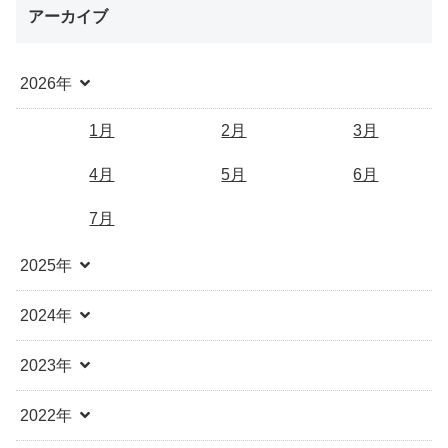
アーカイブ
2026年
1月
2月
3月
4月
5月
6月
7月
2025年
2024年
2023年
2022年