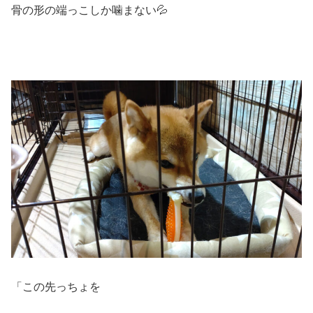
骨の形の端っこしか噛まない💦
「この先っちょを