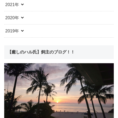
2021年
2020年
2019年
【癒しのハル氏】飼主のブログ！！