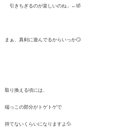
引きちぎるのが楽しいのね」←🤣
まぁ、真剣に遊んでるからいっか🙄
取り換える頃には、
端っこの部分がトゲトゲで
持てないくらいになりますよ💦