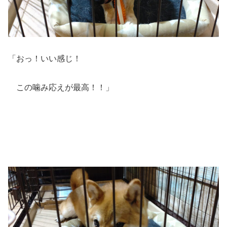
「おっ！いい感じ！
この噛み応えが最高！！」