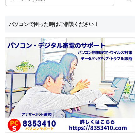
パソコンで困った時はご相談ください！