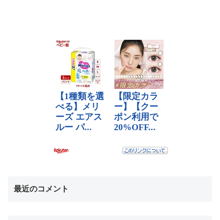
最近のコメント