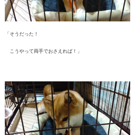
「そうだった！
こうやって両手でおさえれば！」