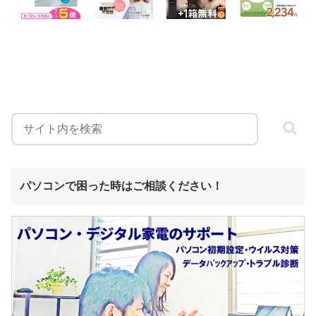
パソコンで困った時はご相談ください！