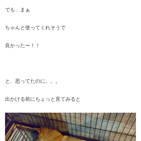
でも、まぁ
ちゃんと使ってくれそうで
良かったー！！
と、思ってたのに。。。
出かける前にちょっと見てみると