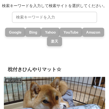
検索キーワードを入力して検索サイトを選択してください。
Google
Bing
Yahoo
YouTube
Amazon
楽天
枕付きひんやりマット☆
癒しのハル氏