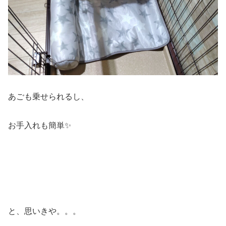
あごも乗せられるし、
お手入れも簡単✨
と、思いきや。。。