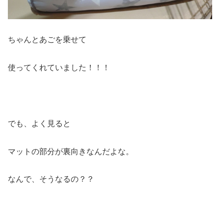
ちゃんとあごを乗せて
使ってくれていました！！！
でも、よく見ると
マットの部分が裏向きなんだよな。
なんで、そうなるの？？