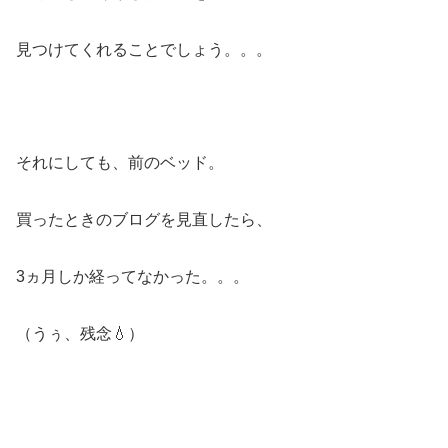
見つけてくれることでしょう。。。
それにしても、前のベッド。
買ったときのブログを見直したら、
3ヵ月しか経ってなかった。。。
（うぅ、残念💧）