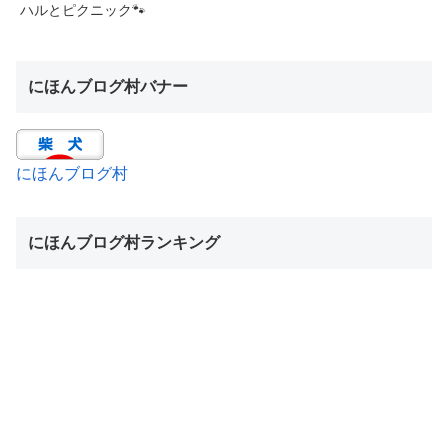
ハルとピクニック🐾
にほんブログ村バナー
にほんブログ村
にほんブログ村ランキング