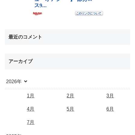
最近のコメント
アーカイブ
2026年
1月
2月
3月
4月
5月
6月
7月