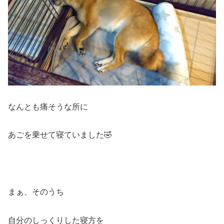
なんとも痛そうな所に
あごを乗せて寝ていました🤣
まぁ、そのうち
自分のしっくりした寝方を