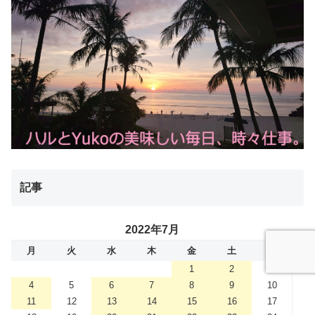
記事
2022年7月
月
火
水
木
金
土
日
1
2
3
4
5
6
7
8
9
10
11
12
13
14
15
16
17