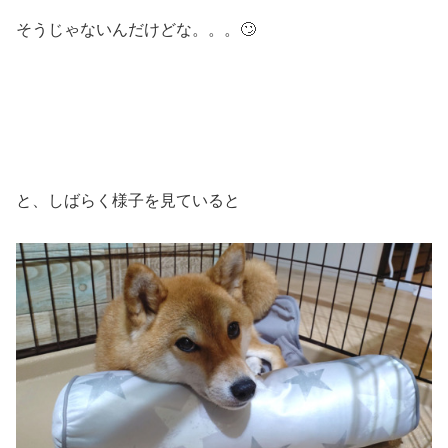
そうじゃないんだけどな。。。🙄
と、しばらく様子を見ていると