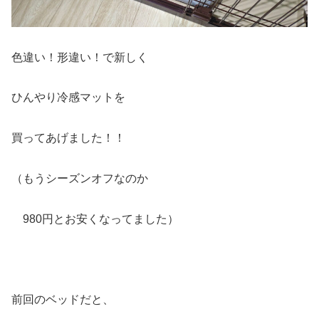
色違い！形違い！で新しく
ひんやり冷感マットを
買ってあげました！！
（もうシーズンオフなのか
980円とお安くなってました）
前回のベッドだと、