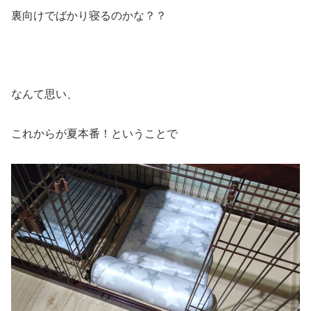
裏向けでばかり寝るのかな？？
なんて思い、
これからが夏本番！ということで