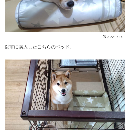
2022.07.14
以前に購入したこちらのベッド。