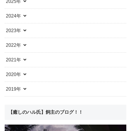
2025年
2024年
2023年
2022年
2021年
2020年
2019年
【癒しのハル氏】飼主のブログ！！