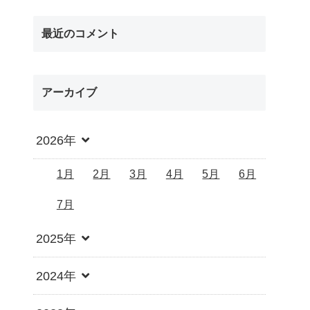
最近のコメント
アーカイブ
2026年
1月
2月
3月
4月
5月
6月
7月
2025年
2024年