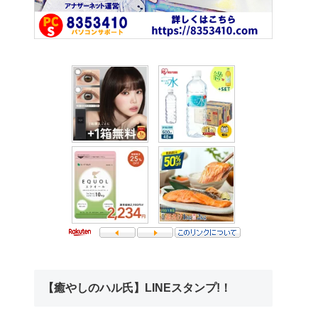
【癒やしのハル氏】LINEスタンプ!！