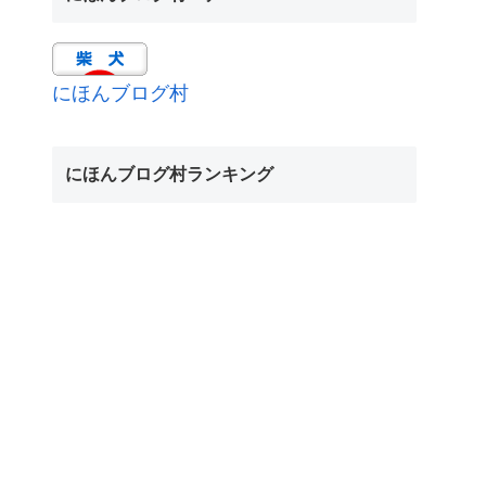
にほんブログ村
にほんブログ村ランキング