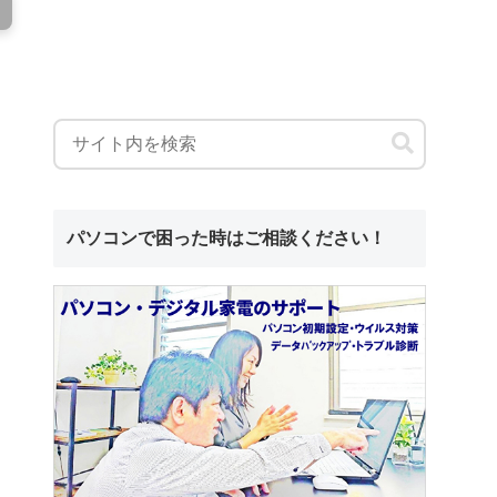
パソコンで困った時はご相談ください！