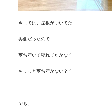
今までは、屋根がついてた
奥側だったので
落ち着いて寝れてたかな？
ちょっと落ち着かない？？
でも、