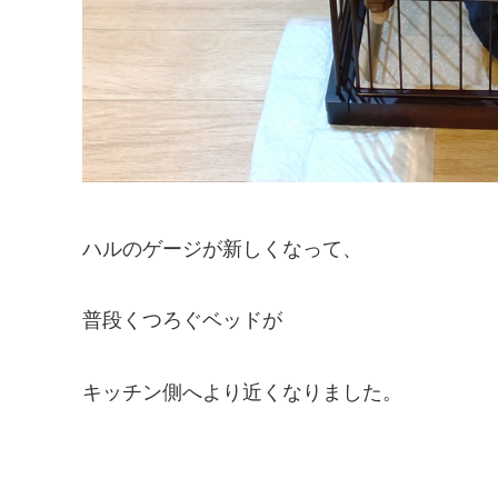
ハルのゲージが新しくなって、
普段くつろぐベッドが
キッチン側へより近くなりました。