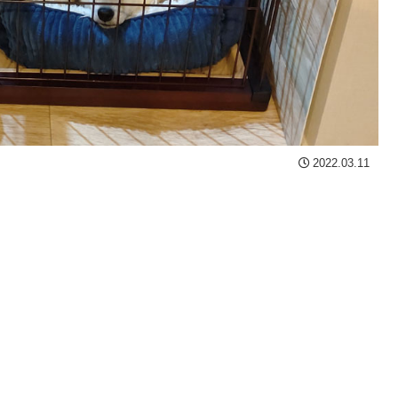
2022.03.11