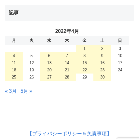
記事
2022年4月
月
火
水
木
金
土
日
1
2
3
4
5
6
7
8
9
10
11
12
13
14
15
16
17
18
19
20
21
22
23
24
25
26
27
28
29
30
« 3月
5月 »
【プライバシーポリシー＆免責事項】