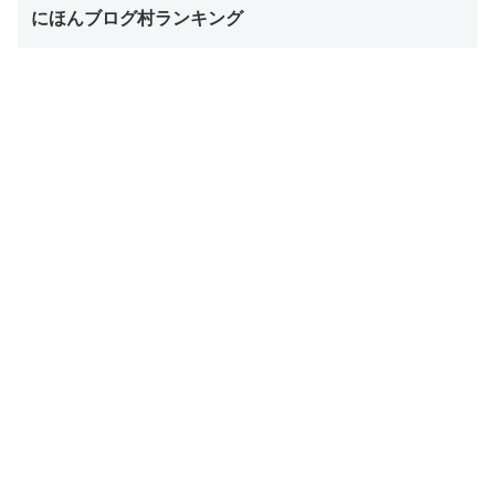
にほんブログ村ランキング