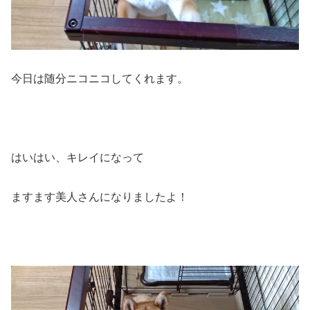
今日は随分ニコニコしてくれます。
はいはい、キレイになって
ますます美人さんになりましたよ！