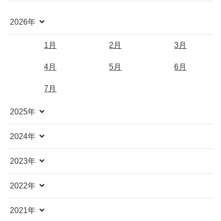
2026年
1月
2月
3月
4月
5月
6月
7月
2025年
2024年
2023年
2022年
2021年