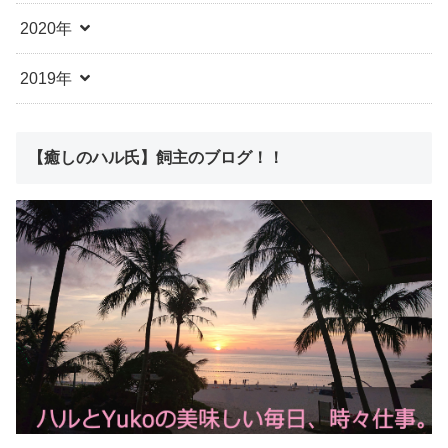
2020年
2019年
【癒しのハル氏】飼主のブログ！！