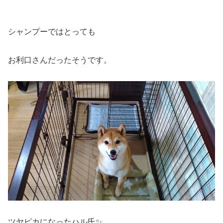
シャンプーではとっても
お利口さんだったそうです。
ツヤピカになったハル氏✨