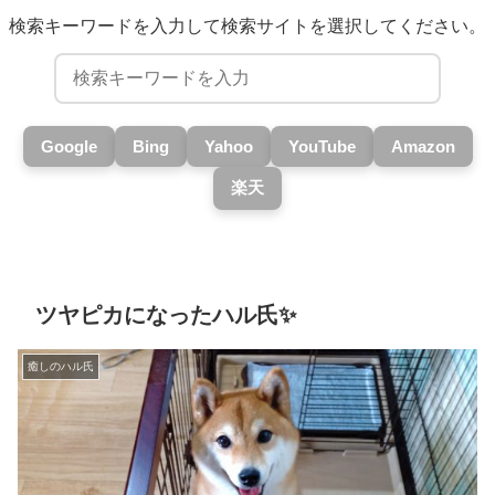
検索キーワードを入力して検索サイトを選択してください。
Google
Bing
Yahoo
YouTube
Amazon
楽天
ツヤピカになったハル氏✨
癒しのハル氏