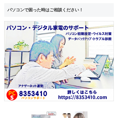
パソコンで困った時はご相談ください！