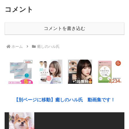
コメント
コメントを書き込む
ホーム
癒しのハル氏
【別ページに移動】癒しのハル氏 動画集です！