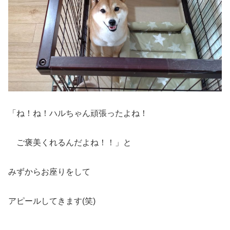
「ね！ね！ハルちゃん頑張ったよね！
ご褒美くれるんだよね！！」と
みずからお座りをして
アピールしてきます(笑)