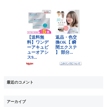
最近のコメント
アーカイブ