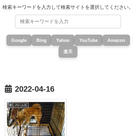
検索キーワードを入力して検索サイトを選択してください。
Google
Bing
Yahoo
YouTube
Amazon
楽天
2022-04-16
癒しのハル氏