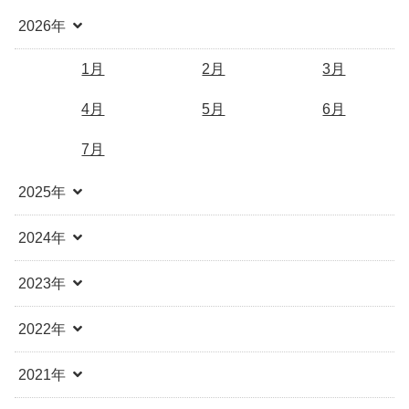
2026年
1月
2月
3月
4月
5月
6月
7月
2025年
2024年
2023年
2022年
2021年