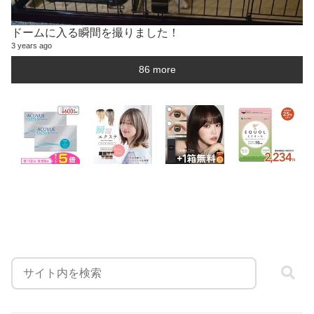
ドームに入る瞬間を撮りました！
3 years ago
86 more