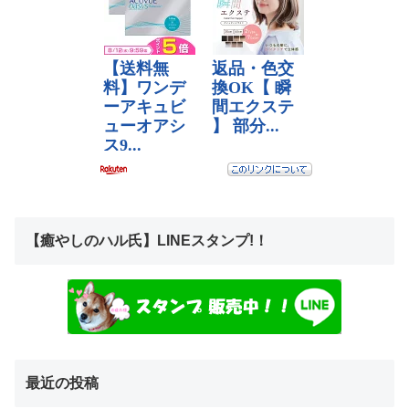
【癒やしのハル氏】LINEスタンプ!！
最近の投稿