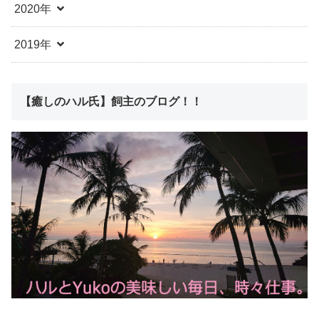
2020年
2019年
【癒しのハル氏】飼主のブログ！！