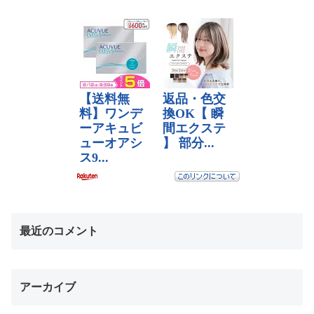
最近のコメント
アーカイブ