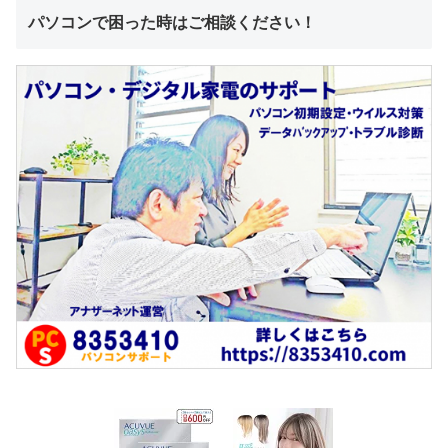
パソコンで困った時はご相談ください！