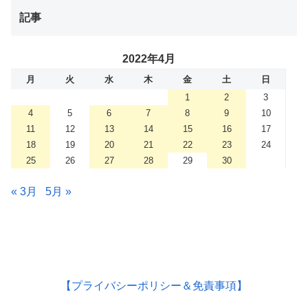
記事
2022年4月
月
火
水
木
金
土
日
1
2
3
4
5
6
7
8
9
10
11
12
13
14
15
16
17
18
19
20
21
22
23
24
25
26
27
28
29
30
« 3月
5月 »
【プライバシーポリシー＆免責事項】