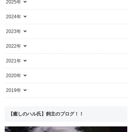
2025年
2024年
2023年
2022年
2021年
2020年
2019年
【癒しのハル氏】飼主のブログ！！