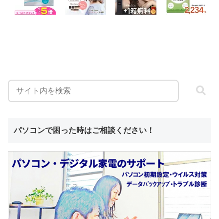
パソコンで困った時はご相談ください！