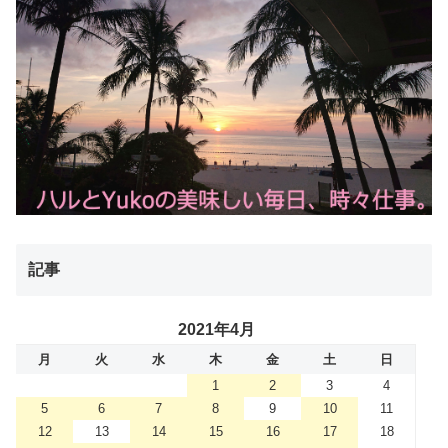
記事
2021年4月
月
火
水
木
金
土
日
1
2
3
4
5
6
7
8
9
10
11
12
13
14
15
16
17
18