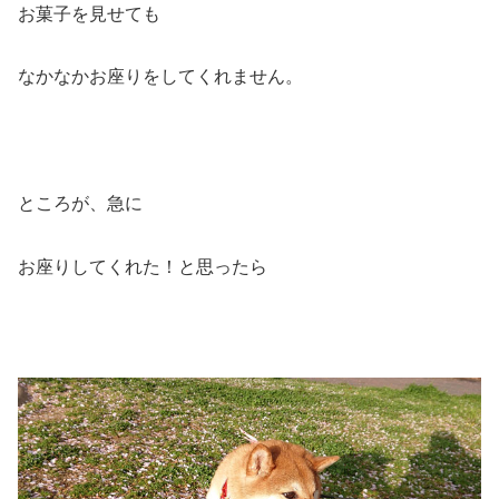
お菓子を見せても
なかなかお座りをしてくれません。
ところが、急に
お座りしてくれた！と思ったら