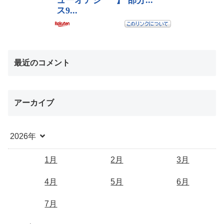
最近のコメント
アーカイブ
2026年
1月
2月
3月
4月
5月
6月
7月