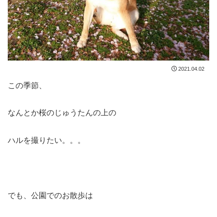
2021.04.02
この季節、
なんとか桜のじゅうたんの上の
ハルを撮りたい。。。
でも、公園でのお散歩は