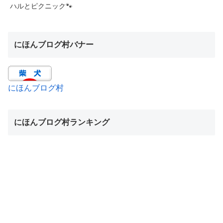
ハルとピクニック🐾
にほんブログ村バナー
にほんブログ村
にほんブログ村ランキング