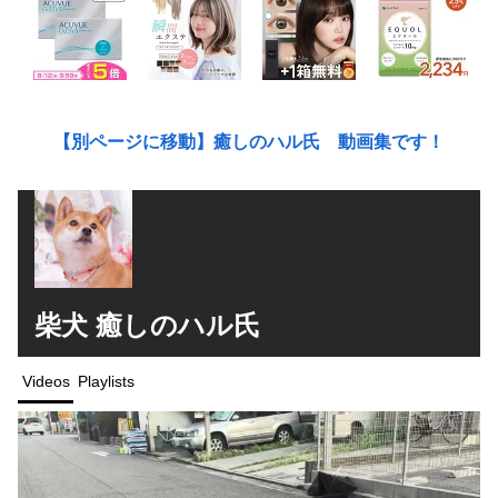
【別ページに移動】癒しのハル氏 動画集です！
柴犬 癒しのハル氏
Videos
Playlists