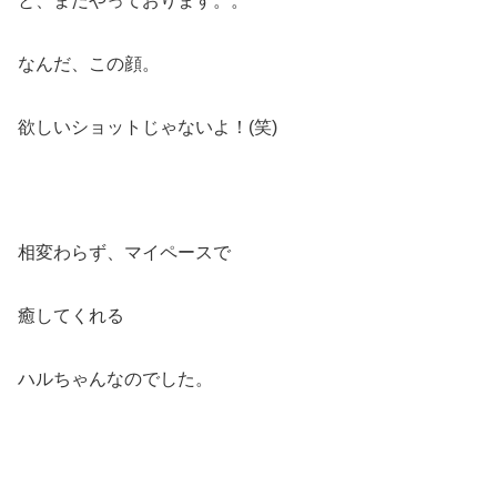
と、まだやっております。。
なんだ、この顔。
欲しいショットじゃないよ！(笑)
相変わらず、マイペースで
癒してくれる
ハルちゃんなのでした。