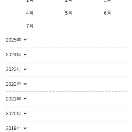
1月
2月
3月
4月
5月
6月
7月
2025年
2024年
2023年
2022年
2021年
2020年
2019年