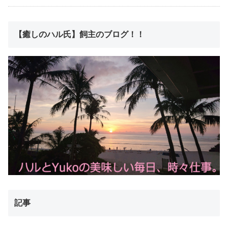
【癒しのハル氏】飼主のブログ！！
記事