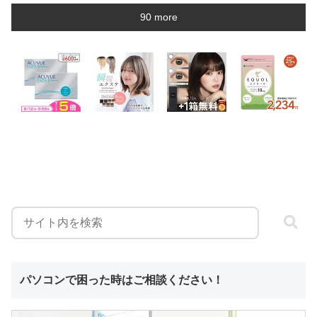
90 more
パソコンで困った時はご相談ください！