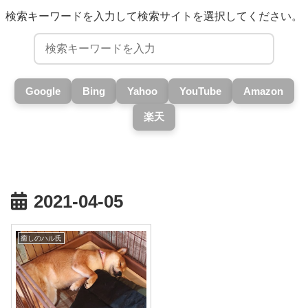
検索キーワードを入力して検索サイトを選択してください。
Google
Bing
Yahoo
YouTube
Amazon
楽天
2021-04-05
癒しのハル氏