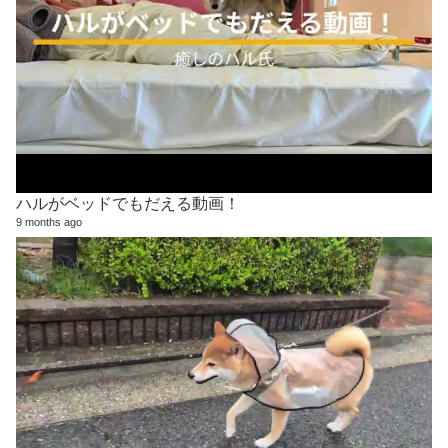
ハルがベッドでもだえる動画！
9 months ago