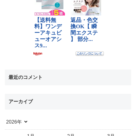
最近のコメント
アーカイブ
2026年