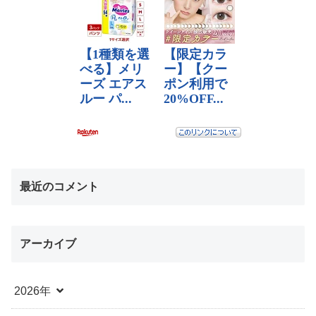
最近のコメント
アーカイブ
2026年