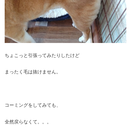
ちょこっと引張ってみたりしたけど
まったく毛は抜けません。
コーミングをしてみても、
全然戻らなくて。。。