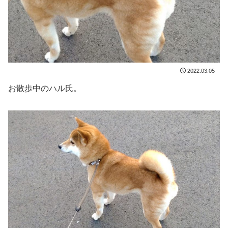
2022.03.05
お散歩中のハル氏。