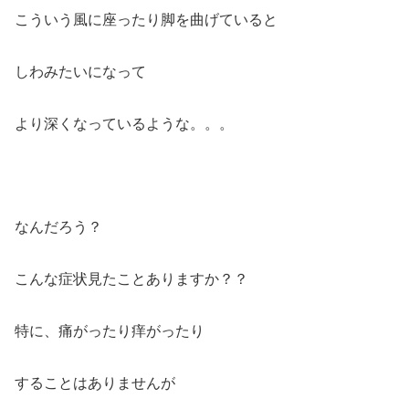
こういう風に座ったり脚を曲げていると
しわみたいになって
より深くなっているような。。。
なんだろう？
こんな症状見たことありますか？？
特に、痛がったり痒がったり
することはありませんが