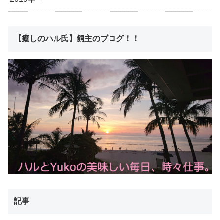
【癒しのハル氏】飼主のブログ！！
記事