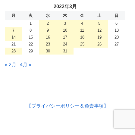
2022年3月
月
火
水
木
金
土
日
1
2
3
4
5
6
7
8
9
10
11
12
13
14
15
16
17
18
19
20
21
22
23
24
25
26
27
28
29
30
31
« 2月
4月 »
【プライバシーポリシー＆免責事項】