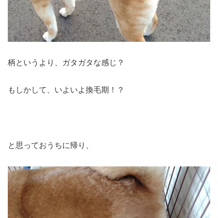
柄というより、ガタガタな感じ？
もしかして、いよいよ換毛期！？
と思っておうちに帰り、