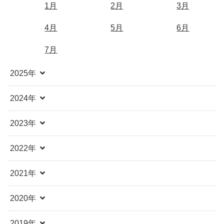
1月
2月
3月
4月
5月
6月
7月
2025年
2024年
2023年
2022年
2021年
2020年
2019年