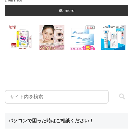
2 years ago
90 more
パソコンで困った時はご相談ください！