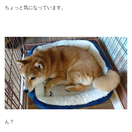
ちょっと気になっています。
ん？