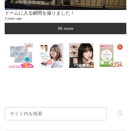
ドームに入る瞬間を撮りました！
3 years ago
86 more