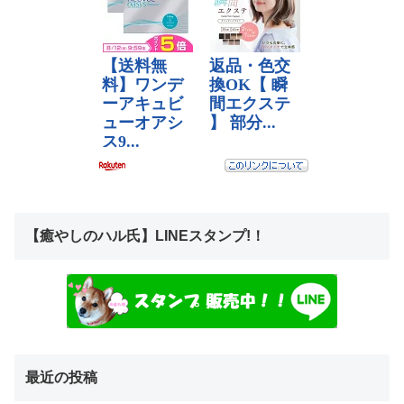
【癒やしのハル氏】LINEスタンプ!！
最近の投稿