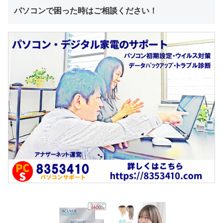
パソコンで困った時はご相談ください！