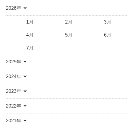
2026年
1月
2月
3月
4月
5月
6月
7月
2025年
2024年
2023年
2022年
2021年