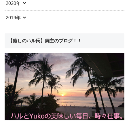
2020年
2019年
【癒しのハル氏】飼主のブログ！！