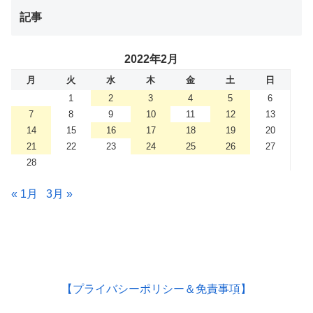
記事
2022年2月
月
火
水
木
金
土
日
1
2
3
4
5
6
7
8
9
10
11
12
13
14
15
16
17
18
19
20
21
22
23
24
25
26
27
28
« 1月
3月 »
【プライバシーポリシー＆免責事項】