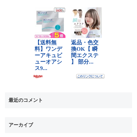
最近のコメント
アーカイブ