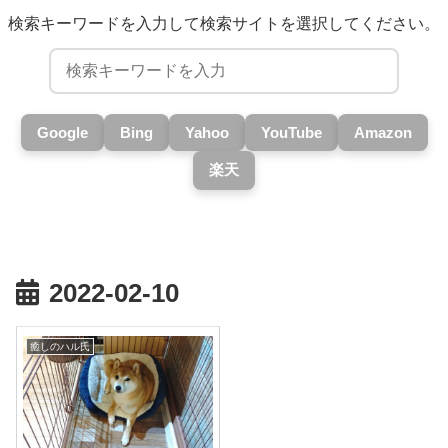
検索キーワードを入力して検索サイトを選択してください。
Google
Bing
Yahoo
YouTube
Amazon
楽天
2022-02-10
癒しのハル氏