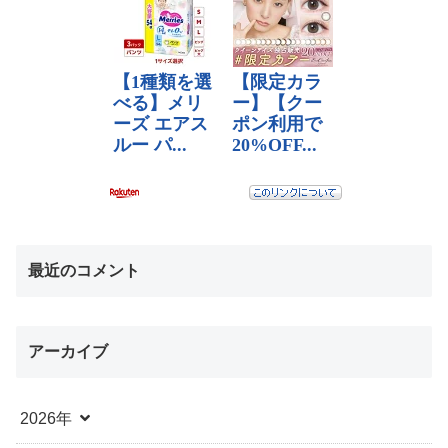
最近のコメント
アーカイブ
2026年