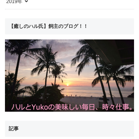
2019年
【癒しのハル氏】飼主のブログ！！
記事