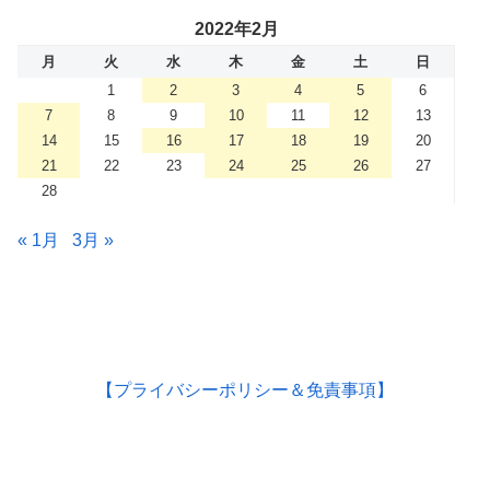
2022年2月
月
火
水
木
金
土
日
1
2
3
4
5
6
7
8
9
10
11
12
13
14
15
16
17
18
19
20
21
22
23
24
25
26
27
28
« 1月
3月 »
【プライバシーポリシー＆免責事項】