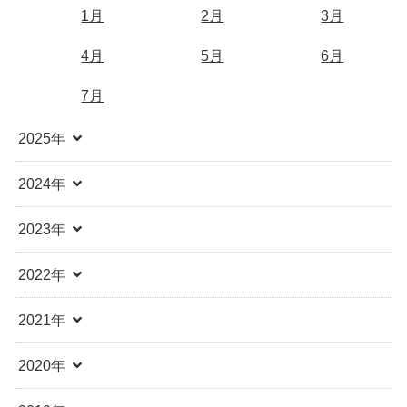
1月
2月
3月
4月
5月
6月
7月
2025年
2024年
2023年
2022年
2021年
2020年