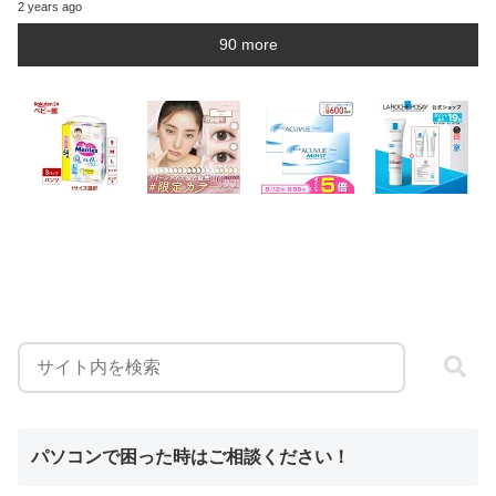
2 years ago
90 more
パソコンで困った時はご相談ください！