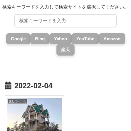
検索キーワードを入力して検索サイトを選択してください。
Google
Bing
Yahoo
YouTube
Amazon
楽天
2022-02-04
癒しのハル氏