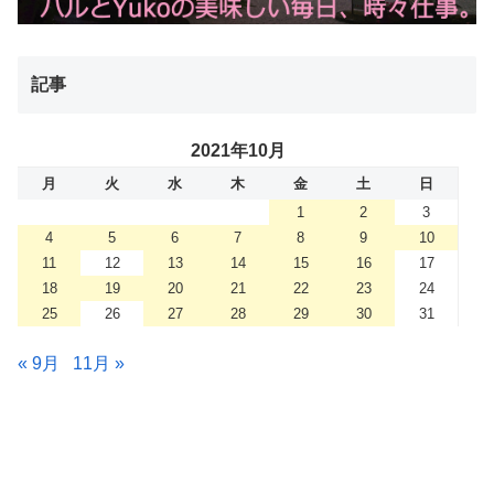
記事
2021年10月
月
火
水
木
金
土
日
1
2
3
4
5
6
7
8
9
10
11
12
13
14
15
16
17
18
19
20
21
22
23
24
25
26
27
28
29
30
31
« 9月
11月 »