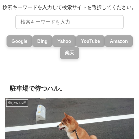
検索キーワードを入力して検索サイトを選択してください。
Google
Bing
Yahoo
YouTube
Amazon
楽天
駐車場で待つハル。
癒しのハル氏