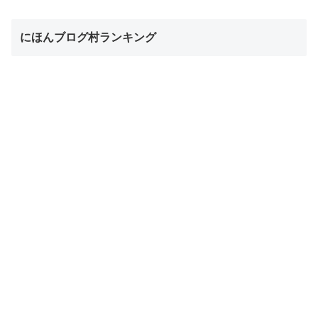
にほんブログ村ランキング