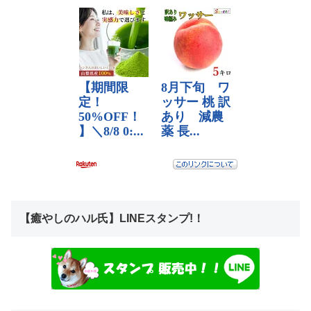
【癒やしのハル氏】LINEスタンプ!！