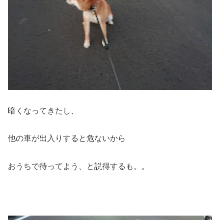
暗くなってきたし、
他の車が出入りすると危ないから
おうちで待ってよう、と説得するも。。