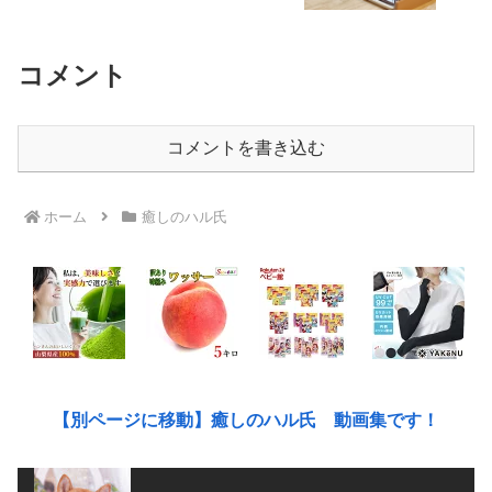
コメント
コメントを書き込む
ホーム
癒しのハル氏
【別ページに移動】癒しのハル氏 動画集です！