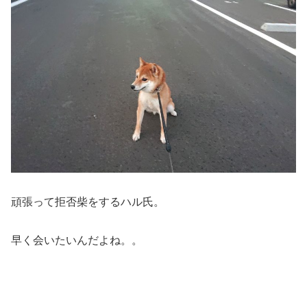
頑張って拒否柴をするハル氏。
早く会いたいんだよね。。