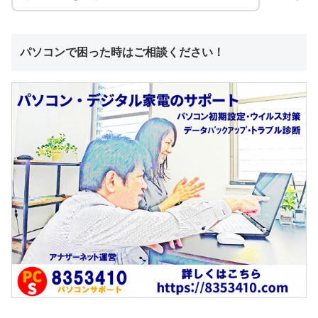
パソコンで困った時はご相談ください！