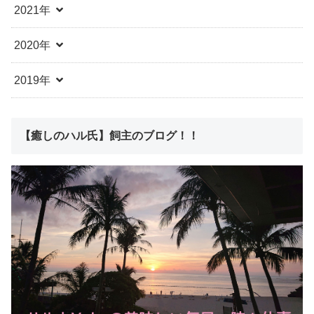
2021年
2020年
2019年
【癒しのハル氏】飼主のブログ！！