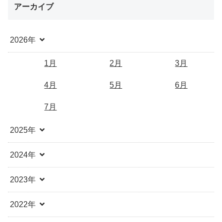
アーカイブ
2026年
1月
2月
3月
4月
5月
6月
7月
2025年
2024年
2023年
2022年