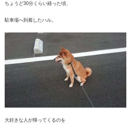
ちょうど30分くらい経った頃、
駐車場へ到着したハル。
大好きな人が帰ってくるのを