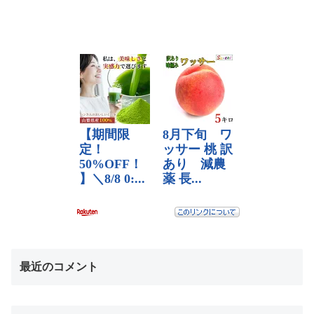
最近のコメント