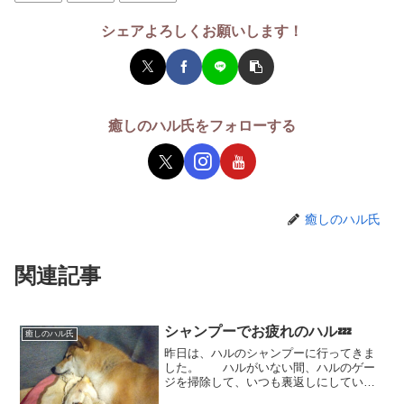
シェアよろしくお願いします！
癒しのハル氏をフォローする
癒しのハル氏
関連記事
シャンプーでお疲れのハル💤
癒しのハル氏
昨日は、ハルのシャンプーに行ってきま
した。 ハルがいない間、ハルのゲー
ジを掃除して、いつも裏返しにしている
ベッドも両面コロコロをしてきれいにな