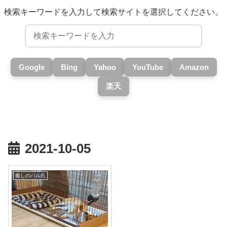
検索キーワードを入力して検索サイトを選択してください。
Google
Bing
Yahoo
YouTube
Amazon
楽天
2021-10-05
癒しのハル氏