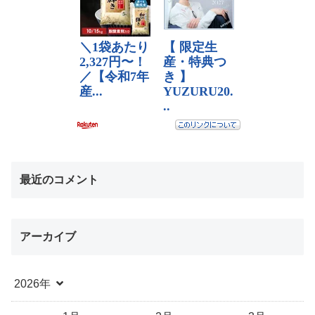
最近のコメント
アーカイブ
2026年