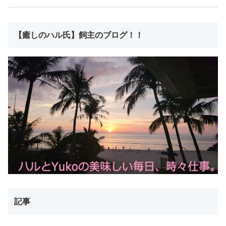
【癒しのハル氏】飼主のブログ！！
記事