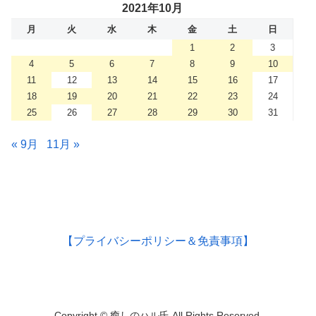
2021年10月
月
火
水
木
金
土
日
1
2
3
4
5
6
7
8
9
10
11
12
13
14
15
16
17
18
19
20
21
22
23
24
25
26
27
28
29
30
31
« 9月
11月 »
【プライバシーポリシー＆免責事項】
Copyright © 癒しのハル氏 All Rights Reserved.