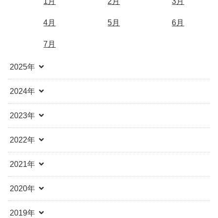
1月
2月
3月
4月
5月
6月
7月
2025年
2024年
2023年
2022年
2021年
2020年
2019年