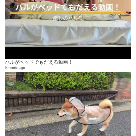
ハルがベッドでもだえる動画！
9 months ago