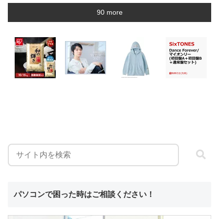
90 more
パソコンで困った時はご相談ください！