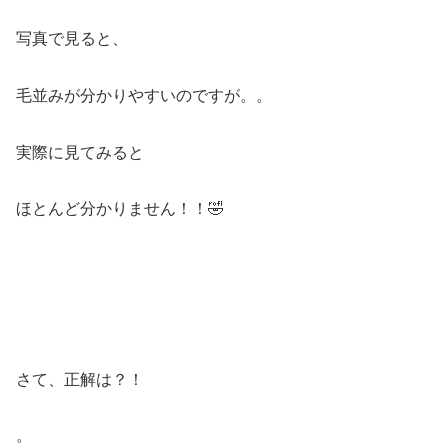
写真で見ると、
毛並みが分かりやすいのですが。。
実際に見てみると
ほとんど分かりません！！🤣
さて、正解は？！
。