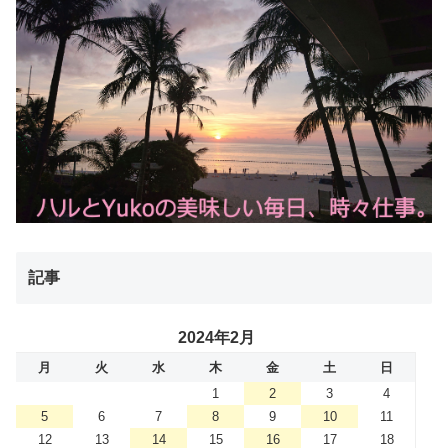
記事
2024年2月
月
火
水
木
金
土
日
1
2
3
4
5
6
7
8
9
10
11
12
13
14
15
16
17
18