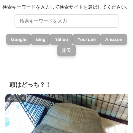
検索キーワードを入力して検索サイトを選択してください。
Google
Bing
Yahoo
YouTube
Amazon
楽天
頭はどっち？！
癒しのハル氏