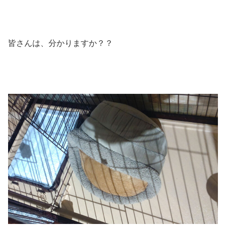
皆さんは、分かりますか？？