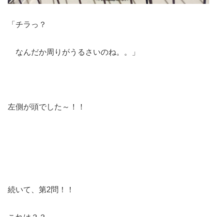
「チラっ？
なんだか周りがうるさいのね。。」
左側が頭でした～！！
続いて、第2問！！