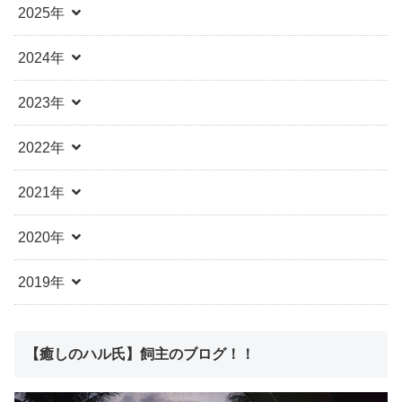
2025年
2024年
2023年
2022年
2021年
2020年
2019年
【癒しのハル氏】飼主のブログ！！