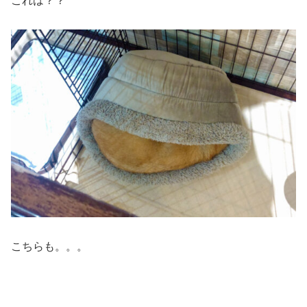
これは？？
こちらも。。。