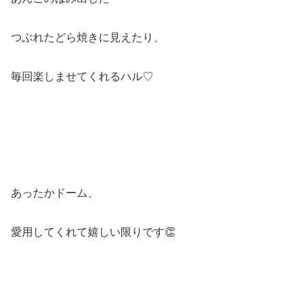
つぶれたどら焼きに見えたり、
毎回楽しませてくれるハル♡
あったかドーム、
愛用してくれて嬉しい限りです👏