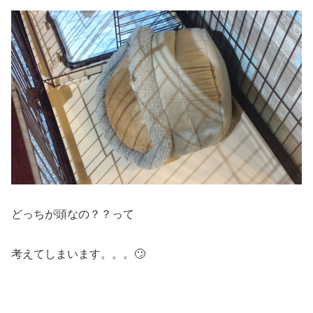
どっちが頭なの？？って
考えてしまいます。。。🙄