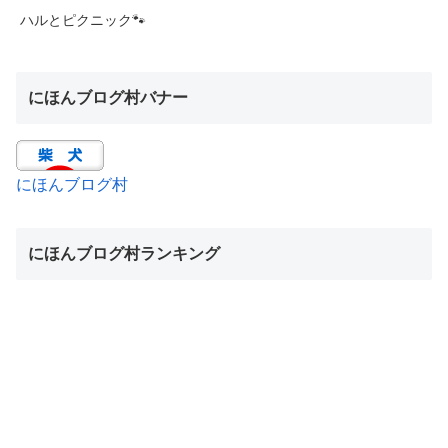
ハルとピクニック🐾
にほんブログ村バナー
にほんブログ村
にほんブログ村ランキング