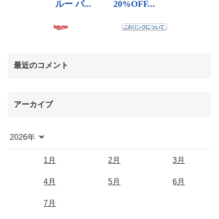
最近のコメント
アーカイブ
2026年
1月
2月
3月
4月
5月
6月
7月