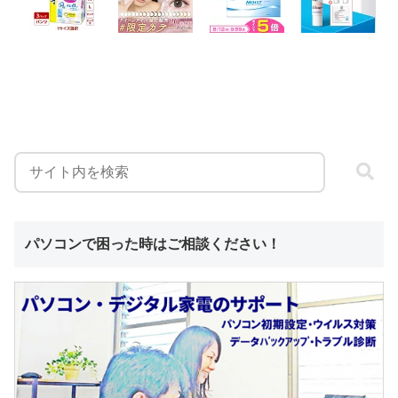
パソコンで困った時はご相談ください！