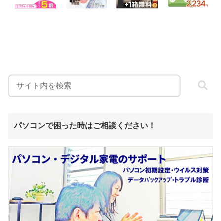
パソコンで困った時はご相談ください！