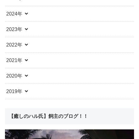
2024年
2023年
2022年
2021年
2020年
2019年
【癒しのハル氏】飼主のブログ！！