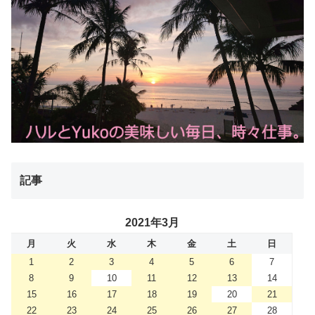
記事
2021年3月
月
火
水
木
金
土
日
1
2
3
4
5
6
7
8
9
10
11
12
13
14
15
16
17
18
19
20
21
22
23
24
25
26
27
28