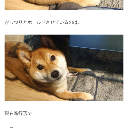
がっつりとホールドさせているのは、
現在進行形で