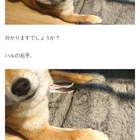
分かりますでしょうか？
ハルの右手。