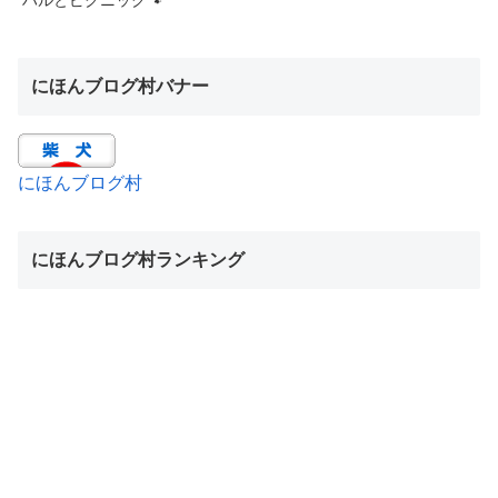
にほんブログ村バナー
にほんブログ村
にほんブログ村ランキング