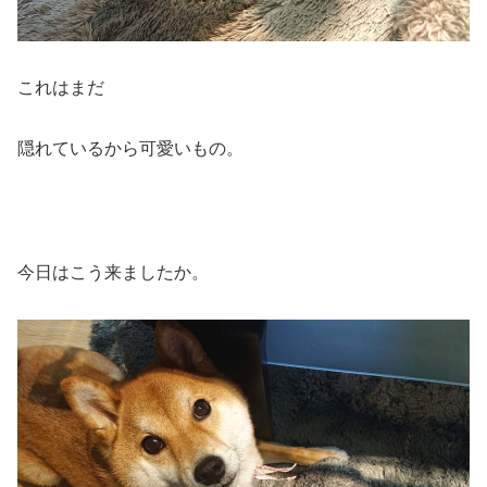
これはまだ
隠れているから可愛いもの。
今日はこう来ましたか。