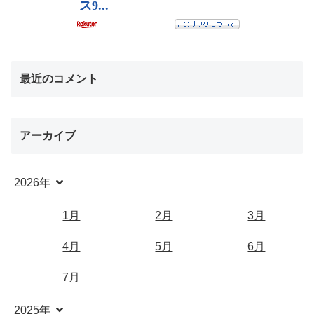
最近のコメント
アーカイブ
2026年
1月
2月
3月
4月
5月
6月
7月
2025年