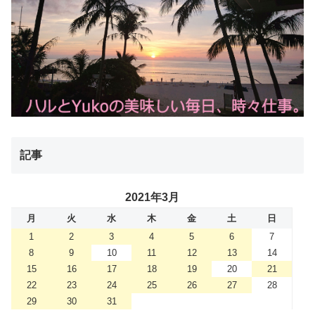
記事
2021年3月
月
火
水
木
金
土
日
1
2
3
4
5
6
7
8
9
10
11
12
13
14
15
16
17
18
19
20
21
22
23
24
25
26
27
28
29
30
31