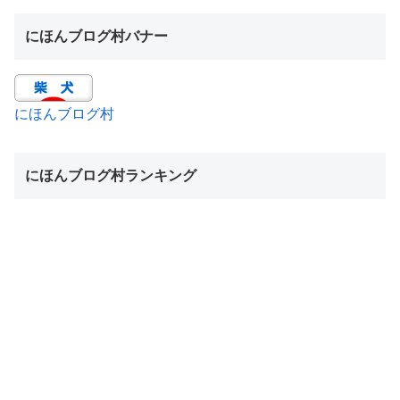
にほんブログ村バナー
にほんブログ村
にほんブログ村ランキング