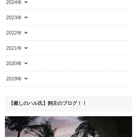
2024年
2023年
2022年
2021年
2020年
2019年
【癒しのハル氏】飼主のブログ！！