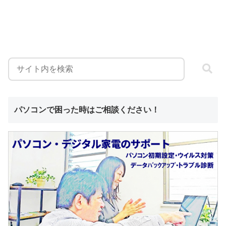
パソコンで困った時はご相談ください！