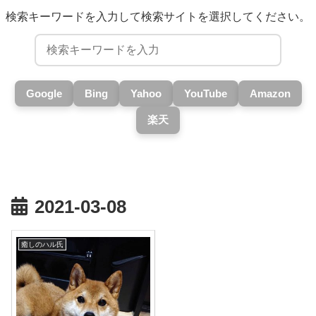
検索キーワードを入力して検索サイトを選択してください。
Google
Bing
Yahoo
YouTube
Amazon
楽天
2021-03-08
癒しのハル氏