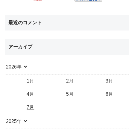
最近のコメント
アーカイブ
2026年
1月
2月
3月
4月
5月
6月
7月
2025年