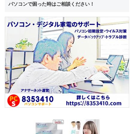
パソコンで困った時はご相談ください！