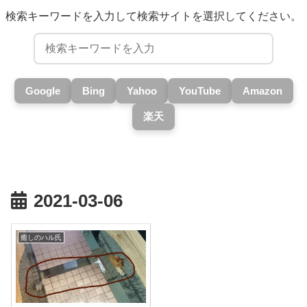
検索キーワードを入力して検索サイトを選択してください。
Google
Bing
Yahoo
YouTube
Amazon
楽天
2021-03-06
癒しのハル氏