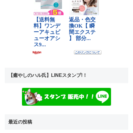
【癒やしのハル氏】LINEスタンプ!！
最近の投稿