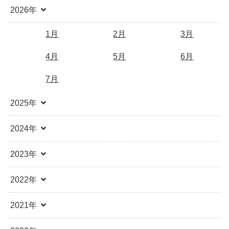
2026年
1月
2月
3月
4月
5月
6月
7月
2025年
2024年
2023年
2022年
2021年