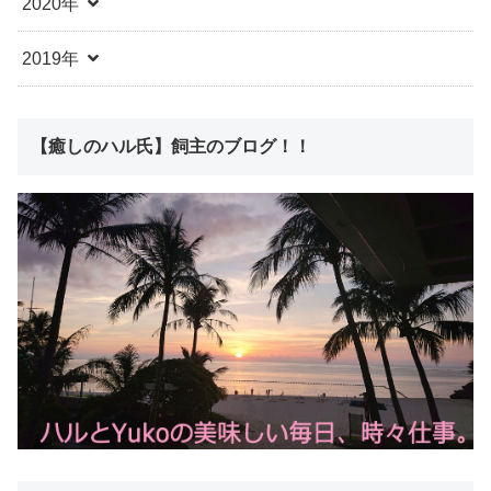
2020年
2019年
【癒しのハル氏】飼主のブログ！！