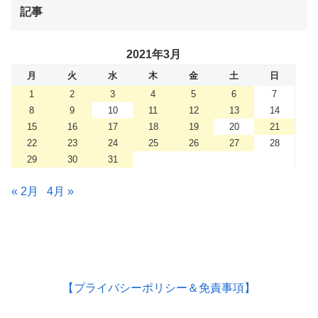
記事
2021年3月
月
火
水
木
金
土
日
1
2
3
4
5
6
7
8
9
10
11
12
13
14
15
16
17
18
19
20
21
22
23
24
25
26
27
28
29
30
31
« 2月
4月 »
【プライバシーポリシー＆免責事項】