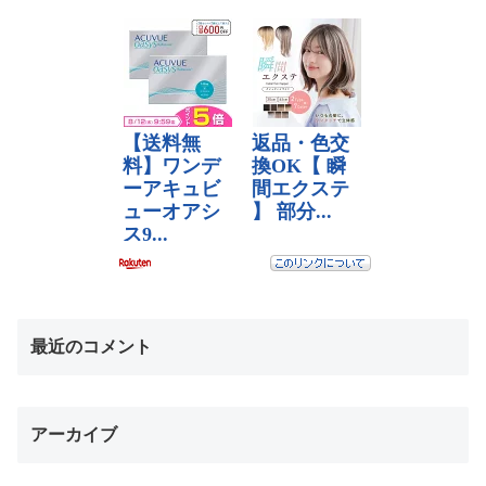
最近のコメント
アーカイブ