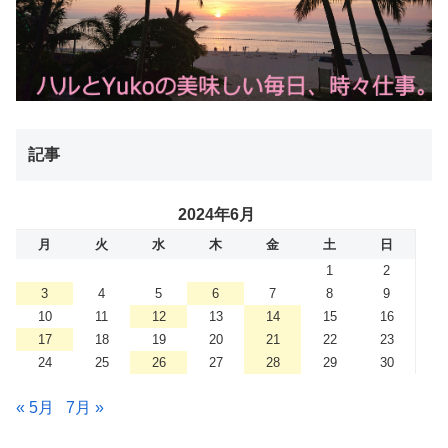
記事
2024年6月
月
火
水
木
金
土
日
1
2
3
4
5
6
7
8
9
10
11
12
13
14
15
16
17
18
19
20
21
22
23
24
25
26
27
28
29
30
« 5月
7月 »