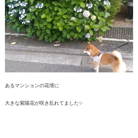
あるマンションの花壇に
大きな紫陽花が咲き乱れてました✨