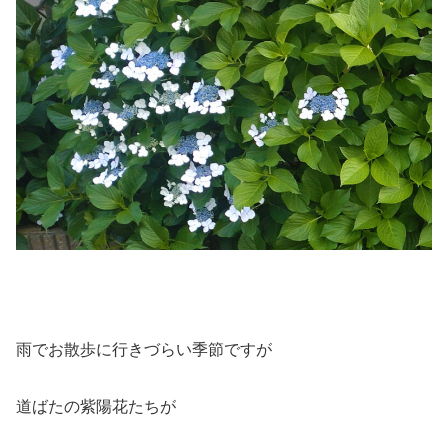
雨でお散歩に行きづらい季節ですが
道ばたの紫陽花たちが