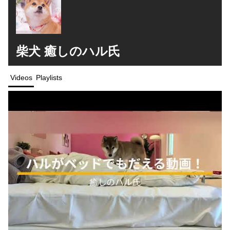
柴犬 癒しのハル氏
Videos
Playlists