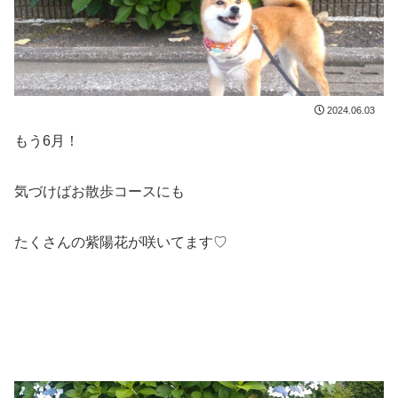
2024.06.03
もう6月！
気づけばお散歩コースにも
たくさんの紫陽花が咲いてます♡