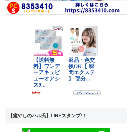
【癒やしのハル氏】LINEスタンプ!！