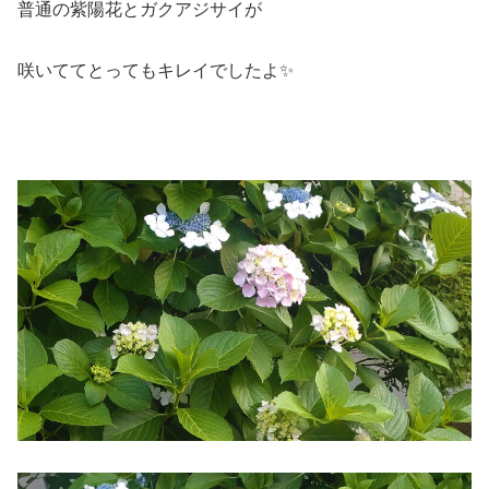
普通の紫陽花とガクアジサイが
咲いててとってもキレイでしたよ✨