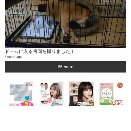
ドームに入る瞬間を撮りました！
3 years ago
86 more