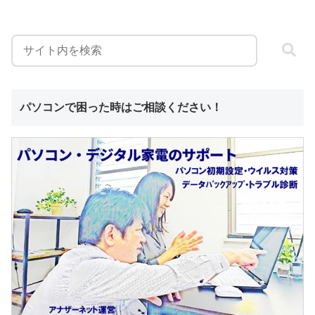
パソコンで困った時はご相談ください！