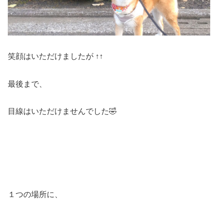
笑顔はいただけましたが ↑↑
最後まで、
目線はいただけませんでした🤣
１つの場所に、