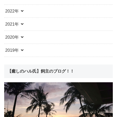
2022年
2021年
2020年
2019年
【癒しのハル氏】飼主のブログ！！