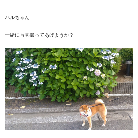
ハルちゃん！
一緒に写真撮ってあげようか？