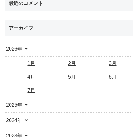
最近のコメント
アーカイブ
2026年
1月
2月
3月
4月
5月
6月
7月
2025年
2024年
2023年