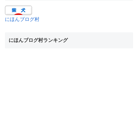
にほんブログ村
にほんブログ村ランキング