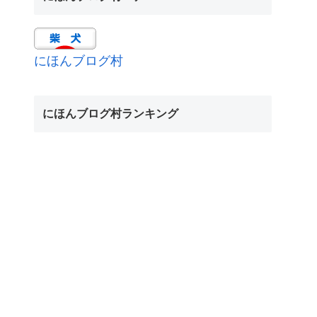
にほんブログ村
にほんブログ村ランキング