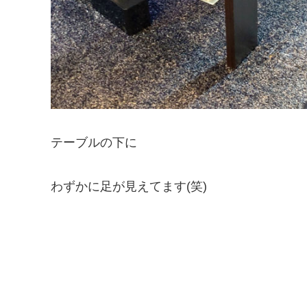
テーブルの下に
わずかに足が見えてます(笑)