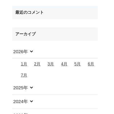
最近のコメント
アーカイブ
2026年
1月
2月
3月
4月
5月
6月
7月
2025年
2024年