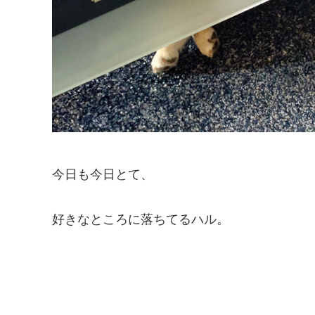
今日も今日とて、
好きなところに落ちてるハル。