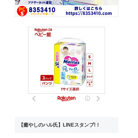
【癒やしのハル氏】LINEスタンプ!！