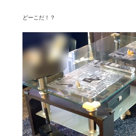
どーこだ！？