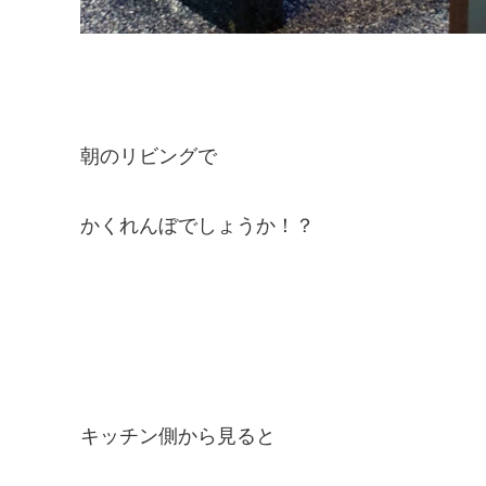
朝のリビングで
かくれんぼでしょうか！？
キッチン側から見ると