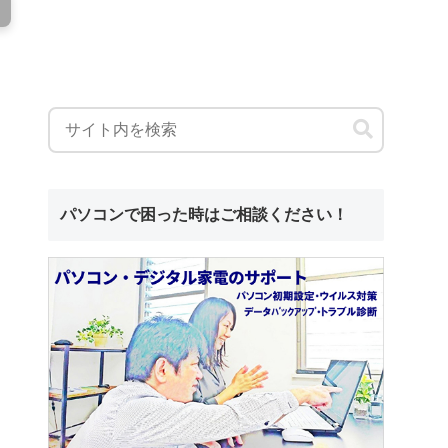
パソコンで困った時はご相談ください！