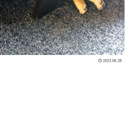
2023.06.28