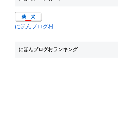
にほんブログ村
にほんブログ村ランキング