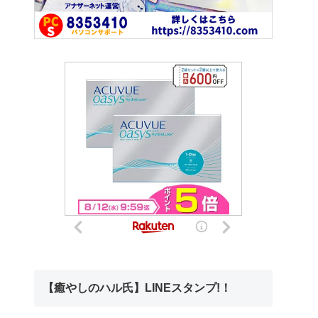
【癒やしのハル氏】LINEスタンプ!！