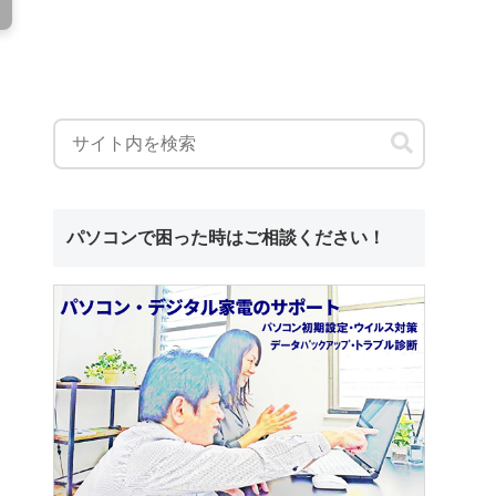
パソコンで困った時はご相談ください！