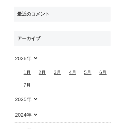
最近のコメント
アーカイブ
2026年
1月
2月
3月
4月
5月
6月
7月
2025年
2024年