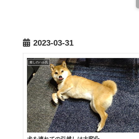
2023-03-31
癒しのハル氏