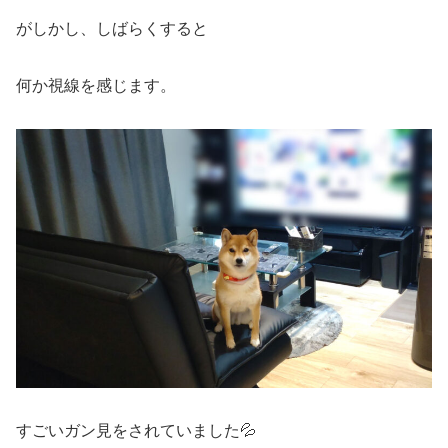
がしかし、しばらくすると
何か視線を感じます。
すごいガン見をされていました💦