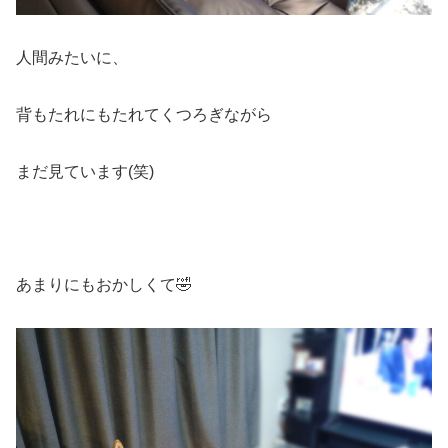
人間みたいに、
背もたれにもたれてくつろぎながら
まだ見ています(笑)
あまりにもおかしくて🤣