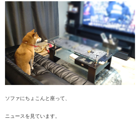
ソファにちょこんと座って、
ニュースを見ています。