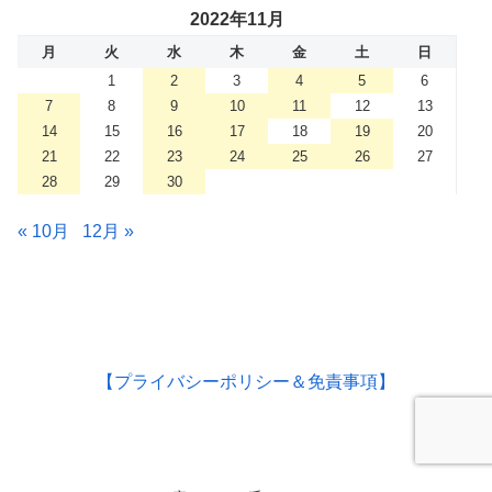
2022年11月
月
火
水
木
金
土
日
1
2
3
4
5
6
7
8
9
10
11
12
13
14
15
16
17
18
19
20
21
22
23
24
25
26
27
28
29
30
« 10月
12月 »
【プライバシーポリシー＆免責事項】