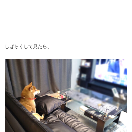
しばらくして見たら、