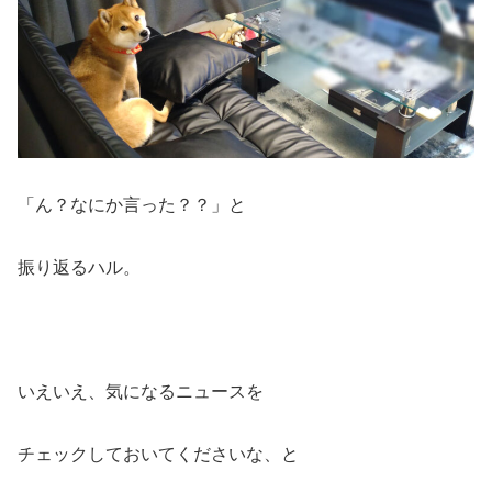
「ん？なにか言った？？」と
振り返るハル。
いえいえ、気になるニュースを
チェックしておいてくださいな、と