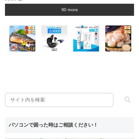
90 more
パソコンで困った時はご相談ください！