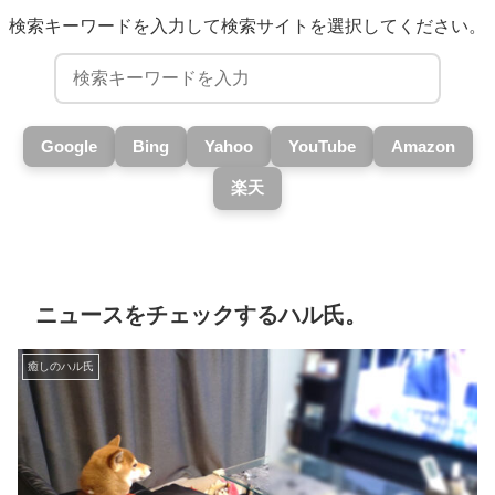
検索キーワードを入力して検索サイトを選択してください。
Google
Bing
Yahoo
YouTube
Amazon
楽天
ニュースをチェックするハル氏。
癒しのハル氏