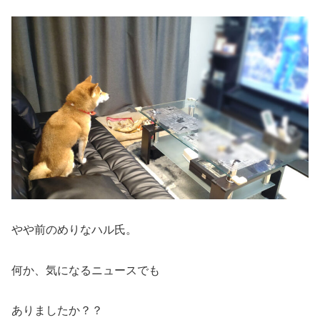
やや前のめりなハル氏。
何か、気になるニュースでも
ありましたか？？