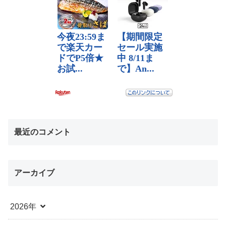
最近のコメント
アーカイブ
2026年