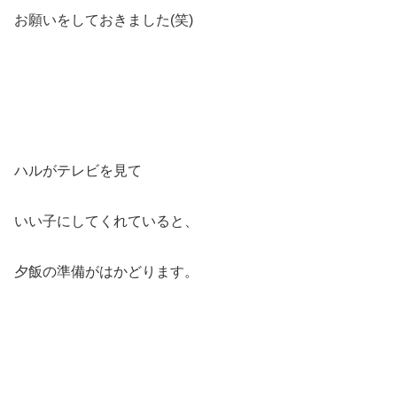
お願いをしておきました(笑)
ハルがテレビを見て
いい子にしてくれていると、
夕飯の準備がはかどります。