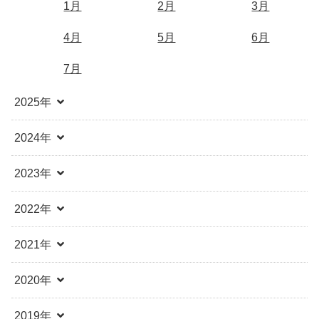
1月
2月
3月
4月
5月
6月
7月
2025年
2024年
2023年
2022年
2021年
2020年
2019年