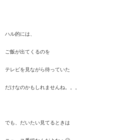
ハル的には、
ご飯が出てくるのを
テレビを見ながら待っていた
だけなのかもしれませんね。。。
でも、だいたい見てるときは