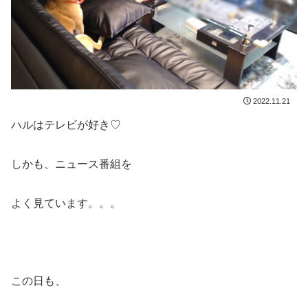
2022.11.21
ハルはテレビが好き♡
しかも、ニュース番組を
よく見ています。。。
この日も、