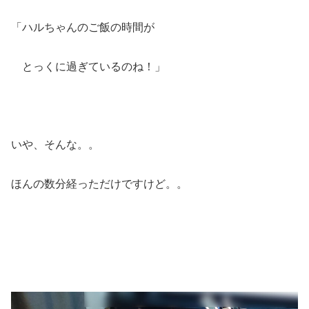
「ハルちゃんのご飯の時間が
とっくに過ぎているのね！」
いや、そんな。。
ほんの数分経っただけですけど。。