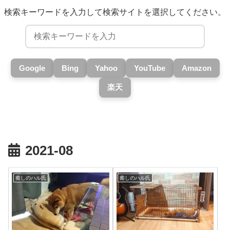
検索キーワードを入力して検索サイトを選択してください。
Google
Bing
Yahoo
YouTube
Amazon
楽天
2021-08
癒しのハル氏
癒しのハル氏