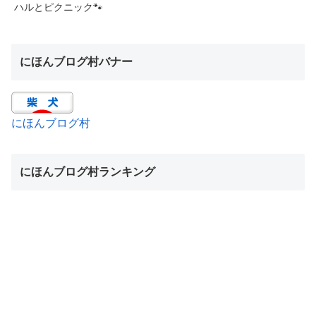
ハルとピクニック🐾
にほんブログ村バナー
にほんブログ村
にほんブログ村ランキング