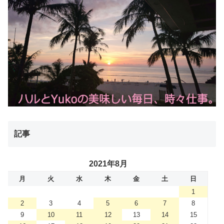
記事
2021年8月
月
火
水
木
金
土
日
1
2
3
4
5
6
7
8
9
10
11
12
13
14
15