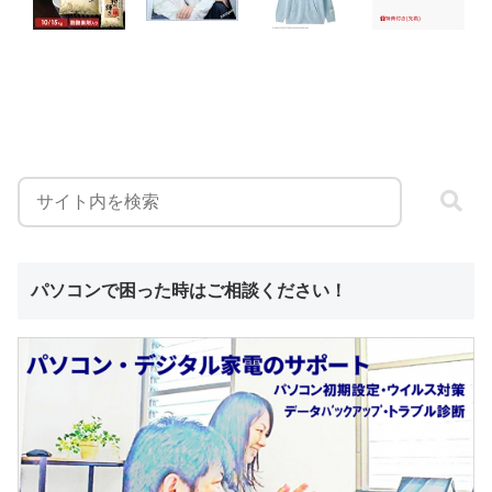
パソコンで困った時はご相談ください！