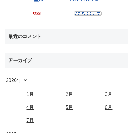
最近のコメント
アーカイブ
2026年
1月
2月
3月
4月
5月
6月
7月