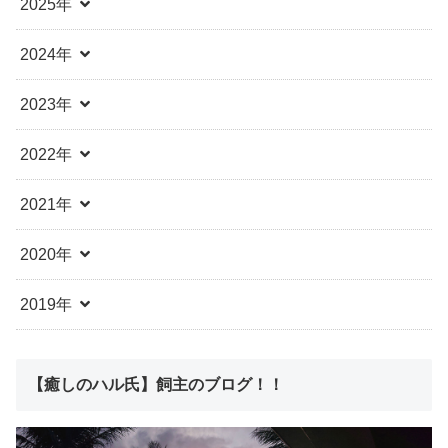
2025年
2024年
2023年
2022年
2021年
2020年
2019年
【癒しのハル氏】飼主のブログ！！