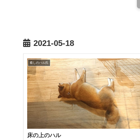
2021-05-18
癒しのハル氏
床の上のハル