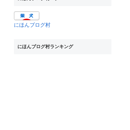
にほんブログ村
にほんブログ村ランキング