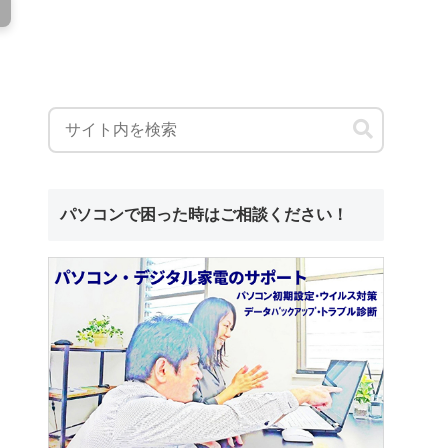
パソコンで困った時はご相談ください！