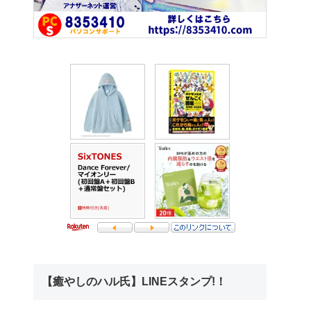
【癒やしのハル氏】LINEスタンプ!！