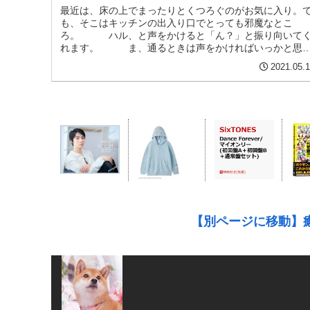
最近は、床の上でまったりとくつろぐのがお気に入り。
も、そこはキッチンの出入り口でとっても邪魔なとこ
ろ。 ハル、と声をかけると「ん？」と振り向いて
れます。 ま、通るときは声をかければいっかと思
ていると。。ぼてっと横になってるハル...
2021.05.
【別ページに移動】