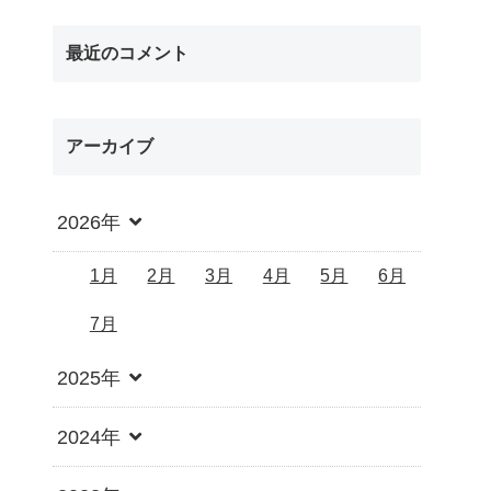
最近のコメント
アーカイブ
2026年
1月
2月
3月
4月
5月
6月
7月
2025年
2024年