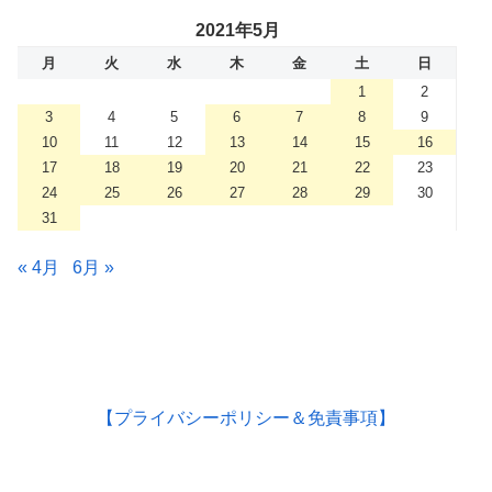
2021年5月
月
火
水
木
金
土
日
1
2
3
4
5
6
7
8
9
10
11
12
13
14
15
16
17
18
19
20
21
22
23
24
25
26
27
28
29
30
31
« 4月
6月 »
【プライバシーポリシー＆免責事項】