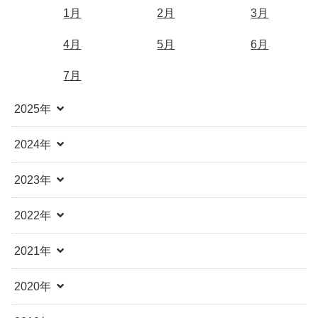
1月
2月
3月
4月
5月
6月
7月
2025年
2024年
2023年
2022年
2021年
2020年