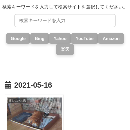
検索キーワードを入力して検索サイトを選択してください。
Google
Bing
Yahoo
YouTube
Amazon
楽天
2021-05-16
癒しのハル氏