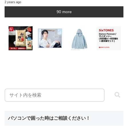
2 years ago
90 more
パソコンで困った時はご相談ください！