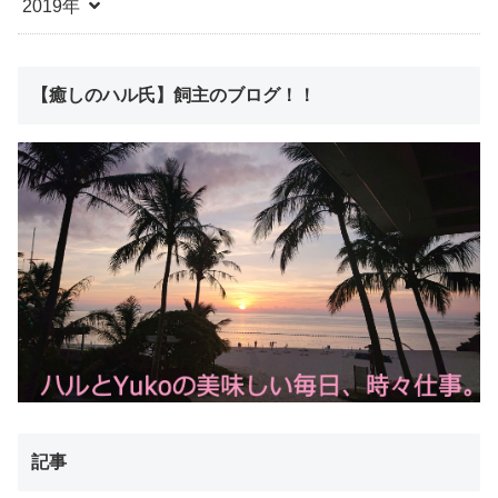
2019年
【癒しのハル氏】飼主のブログ！！
記事