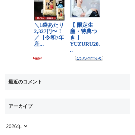
最近のコメント
アーカイブ
2026年