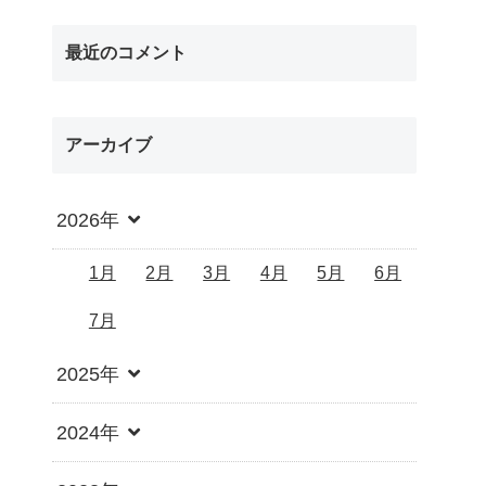
最近のコメント
アーカイブ
2026年
1月
2月
3月
4月
5月
6月
7月
2025年
2024年