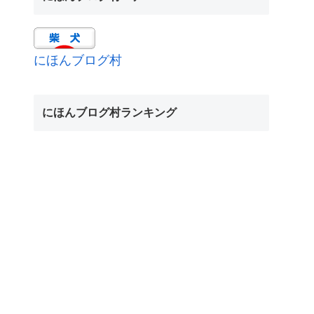
にほんブログ村
にほんブログ村ランキング