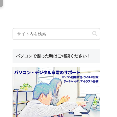
パソコンで困った時はご相談ください！