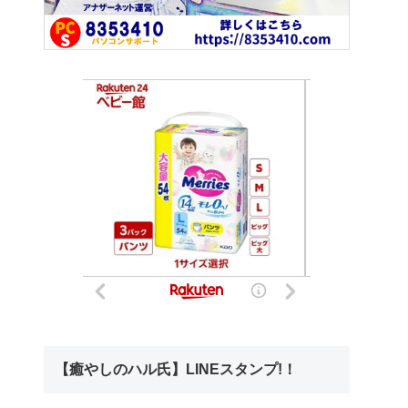
【癒やしのハル氏】LINEスタンプ!！