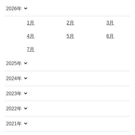
2026年
1月
2月
3月
4月
5月
6月
7月
2025年
2024年
2023年
2022年
2021年