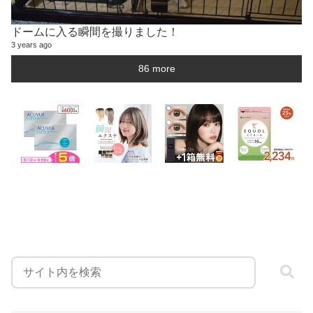
ドームに入る瞬間を撮りました！
3 years ago
86 more