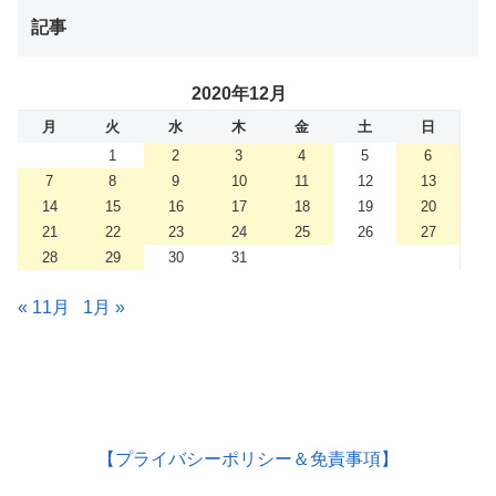
記事
2020年12月
月
火
水
木
金
土
日
1
2
3
4
5
6
7
8
9
10
11
12
13
14
15
16
17
18
19
20
21
22
23
24
25
26
27
28
29
30
31
« 11月
1月 »
【プライバシーポリシー＆免責事項】