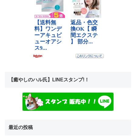
【癒やしのハル氏】LINEスタンプ!！
最近の投稿