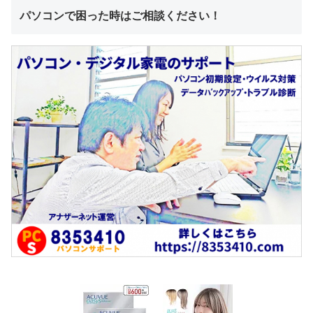
パソコンで困った時はご相談ください！