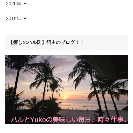
2020年
2019年
【癒しのハル氏】飼主のブログ！！