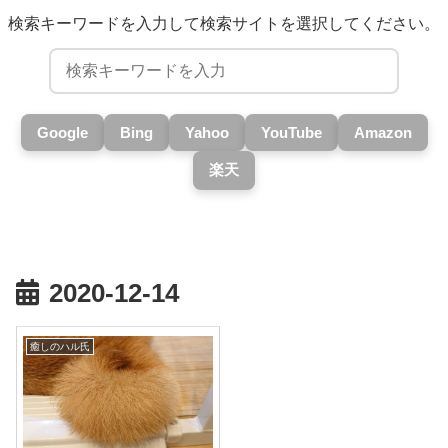
検索キーワードを入力して検索サイトを選択してください。
Google
Bing
Yahoo
YouTube
Amazon
楽天
2020-12-14
癒しのハル氏