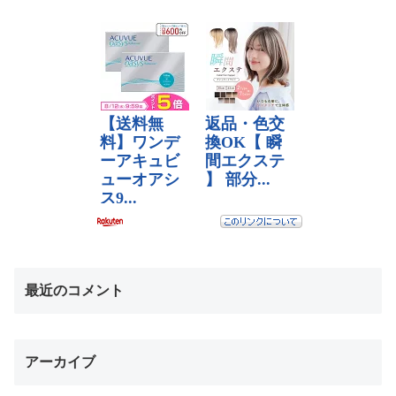
最近のコメント
アーカイブ