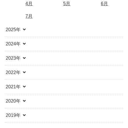
4月
5月
6月
7月
2025年
2024年
2023年
2022年
2021年
2020年
2019年