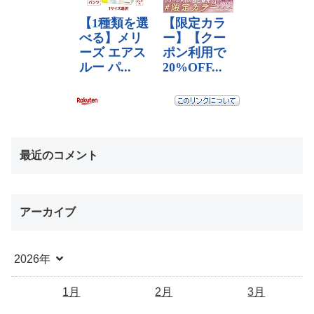
最近のコメント
アーカイブ
2026年
1月
2月
3月