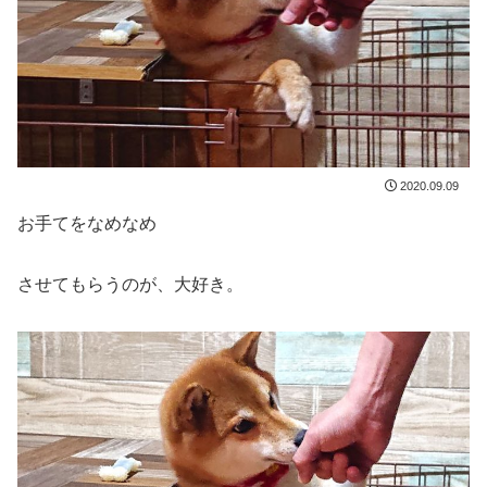
2020.09.09
お手てをなめなめ
させてもらうのが、大好き。