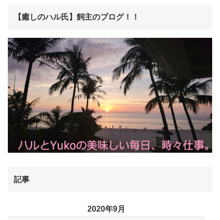
【癒しのハル氏】飼主のブログ！！
記事
2020年9月