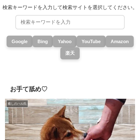
検索キーワードを入力して検索サイトを選択してください。
Google
Bing
Yahoo
YouTube
Amazon
楽天
お手て舐め♡
癒しのハル氏