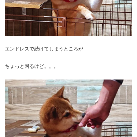
エンドレスで続けてしまうところが
ちょっと困るけど。。。