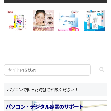
パソコンで困った時はご相談ください！