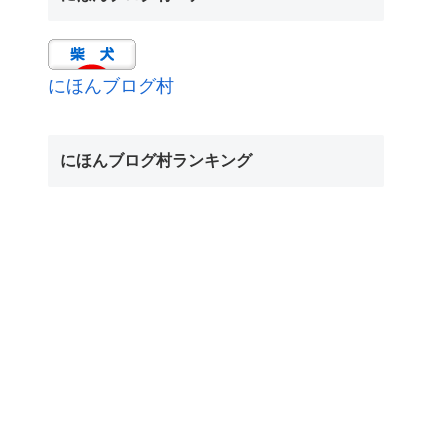
にほんブログ村
にほんブログ村ランキング