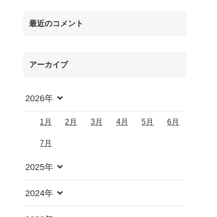
最近のコメント
アーカイブ
2026年
1月
2月
3月
4月
5月
6月
7月
2025年
2024年