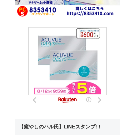
【癒やしのハル氏】LINEスタンプ!！