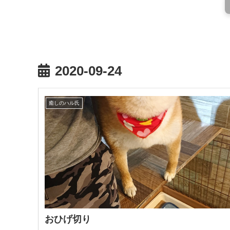
2020-09-24
癒しのハル氏
おひげ切り