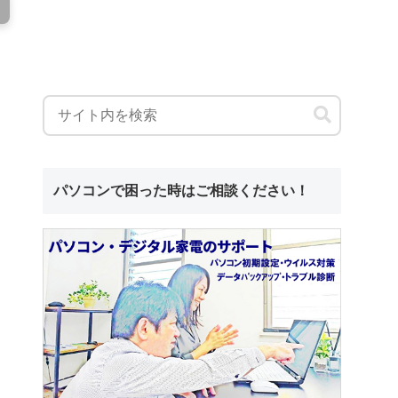
パソコンで困った時はご相談ください！